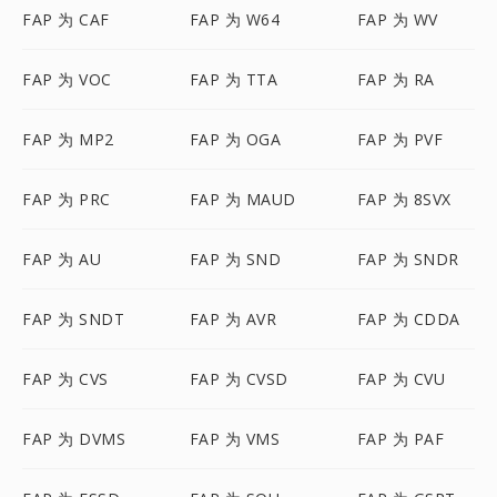
FAP 为 CAF
FAP 为 W64
FAP 为 WV
FAP 为 VOC
FAP 为 TTA
FAP 为 RA
FAP 为 MP2
FAP 为 OGA
FAP 为 PVF
FAP 为 PRC
FAP 为 MAUD
FAP 为 8SVX
FAP 为 AU
FAP 为 SND
FAP 为 SNDR
FAP 为 SNDT
FAP 为 AVR
FAP 为 CDDA
FAP 为 CVS
FAP 为 CVSD
FAP 为 CVU
FAP 为 DVMS
FAP 为 VMS
FAP 为 PAF