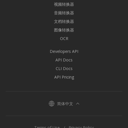
视频转换器
音频转换器
文档转换器
图像转换器
OCR
Developers API
API Docs
CLI Docs
API Pricing
简体中文
Terms of Use
Privacy Policy