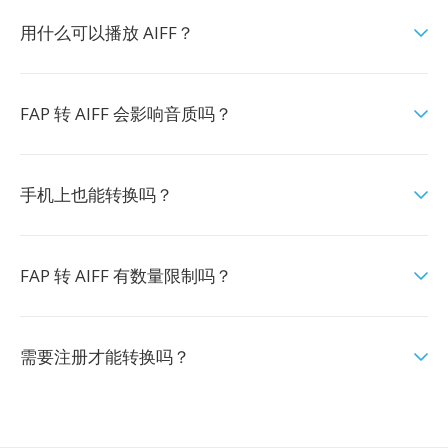
用什么可以播放 AIFF？
FAP 转 AIFF 会影响音质吗？
手机上也能转换吗？
FAP 转 AIFF 有数量限制吗？
需要注册才能转换吗？