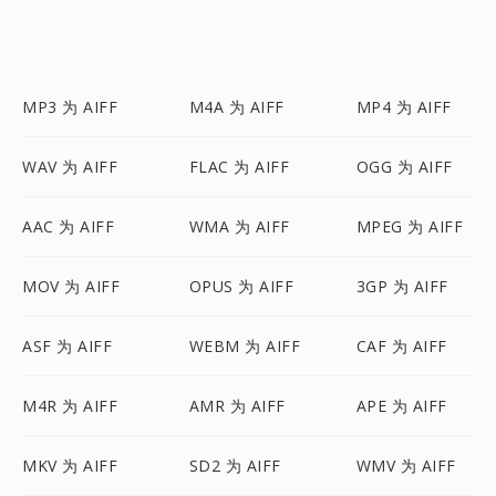
MP3 为 AIFF
M4A 为 AIFF
MP4 为 AIFF
WAV 为 AIFF
FLAC 为 AIFF
OGG 为 AIFF
AAC 为 AIFF
WMA 为 AIFF
MPEG 为 AIFF
MOV 为 AIFF
OPUS 为 AIFF
3GP 为 AIFF
ASF 为 AIFF
WEBM 为 AIFF
CAF 为 AIFF
M4R 为 AIFF
AMR 为 AIFF
APE 为 AIFF
MKV 为 AIFF
SD2 为 AIFF
WMV 为 AIFF