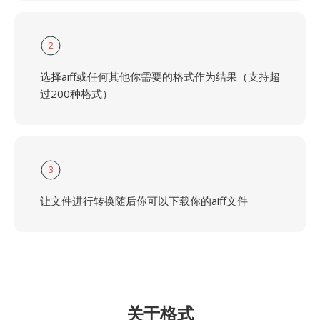
2
选择aiff或任何其他你需要的格式作为结果（支持超
过200种格式）
3
让文件进行转换随后你可以下载你的aiff文件
关于格式