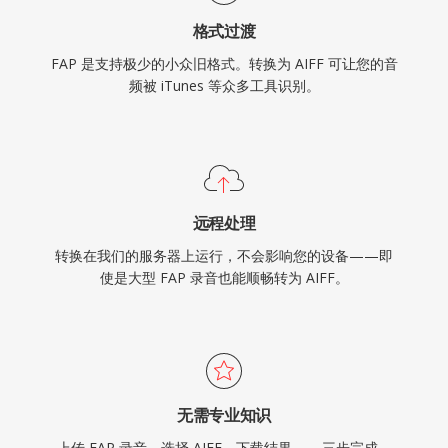
格式过渡
FAP 是支持极少的小众旧格式。转换为 AIFF 可让您的音
频被 iTunes 等众多工具识别。
远程处理
转换在我们的服务器上运行，不会影响您的设备——即
使是大型 FAP 录音也能顺畅转为 AIFF。
无需专业知识
上传 FAP 录音，选择 AIFF，下载结果——三步完成，