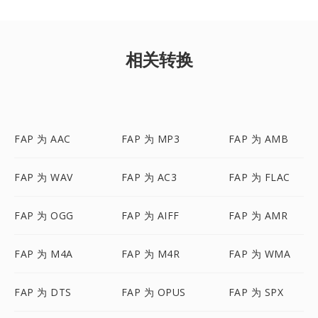
相关转换
FAP 为 AAC
FAP 为 MP3
FAP 为 AMB
FAP 为 WAV
FAP 为 AC3
FAP 为 FLAC
FAP 为 OGG
FAP 为 AIFF
FAP 为 AMR
FAP 为 M4A
FAP 为 M4R
FAP 为 WMA
FAP 为 DTS
FAP 为 OPUS
FAP 为 SPX