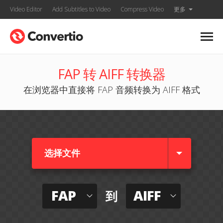
Video Editor
Add Subtitles to Video
Compress Video
更多
FAP 转 AIFF 转换器
在浏览器中直接将 FAP 音频转换为 AIFF 格式
选择文件
FAP
AIFF
到