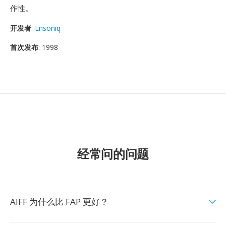
作性。
开发者
:
Ensoniq
首次发布
: 1998
经常问的问题
AIFF 为什么比 FAP 更好？