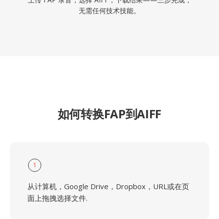
无需任何技术技能。
如何转换FAP到AIFF
1
从计算机，Google Drive，Dropbox，URL或在页
面上拖拽选择文件.