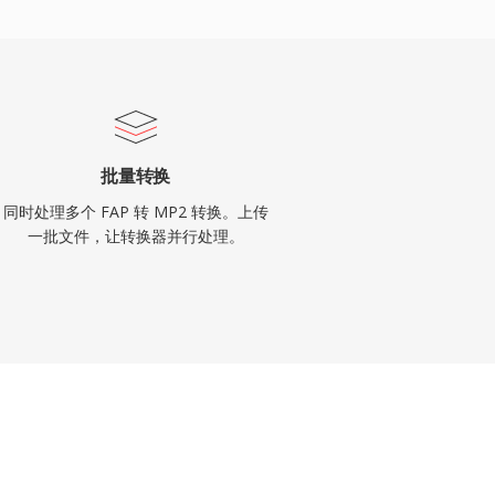
批量转换
同时处理多个 FAP 转 MP2 转换。上传
一批文件，让转换器并行处理。