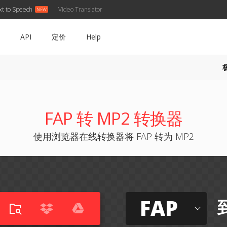
xt to Speech
Video Translator
API
定价
Help
FAP 转 MP2 转换器
使用浏览器在线转换器将 FAP 转为 MP2
FAP