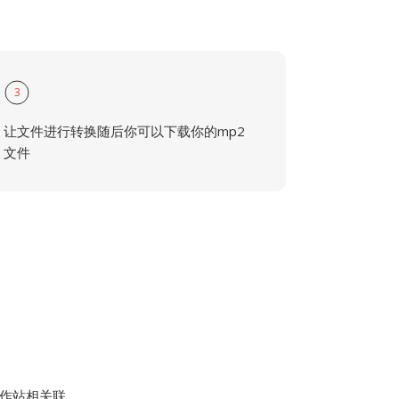
3
让文件进行转换随后你可以下载你的mp2
文件
作站相关联