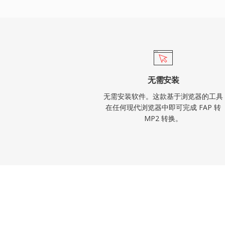
播框架中根深蒂固的监管认可。
无需安装
无需安装软件。这款基于浏览器的工具
在任何现代浏览器中即可完成 FAP 转
MP2 转换。