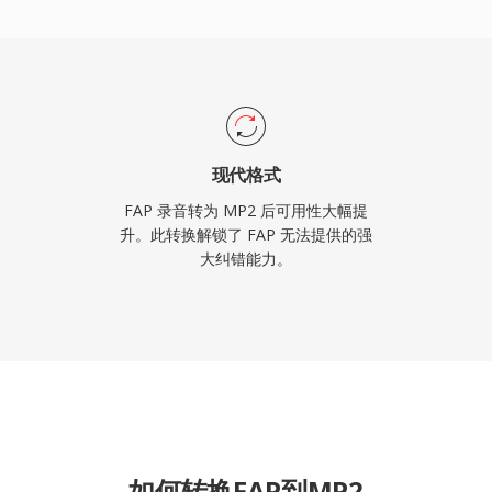
现代格式
FAP 录音转为 MP2 后可用性大幅提
升。此转换解锁了 FAP 无法提供的强
大纠错能力。
如何转换FAP到MP2