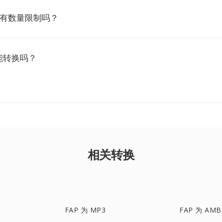
P2 有数量限制吗？
能转换吗？
相关转换
FAP 为 MP3
FAP 为 AMB