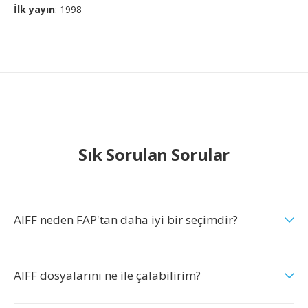
İlk yayın
: 1998
Sık Sorulan Sorular
AIFF neden FAP'tan daha iyi bir seçimdir?
AIFF dosyalarını ne ile çalabilirim?