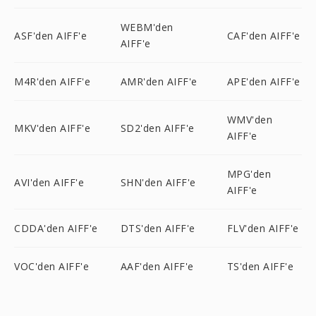
WEBM'den
ASF'den AIFF'e
CAF'den AIFF'e
AIFF'e
M4R'den AIFF'e
AMR'den AIFF'e
APE'den AIFF'e
WMV'den
MKV'den AIFF'e
SD2'den AIFF'e
AIFF'e
MPG'den
AVI'den AIFF'e
SHN'den AIFF'e
AIFF'e
CDDA'den AIFF'e
DTS'den AIFF'e
FLV'den AIFF'e
VOC'den AIFF'e
AAF'den AIFF'e
TS'den AIFF'e