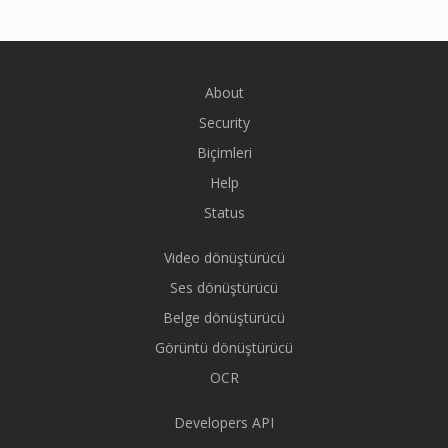
About
Security
Biçimleri
Help
Status
Video dönüştürücü
Ses dönüştürücü
Belge dönüştürücü
Görüntü dönüştürücü
OCR
Developers API