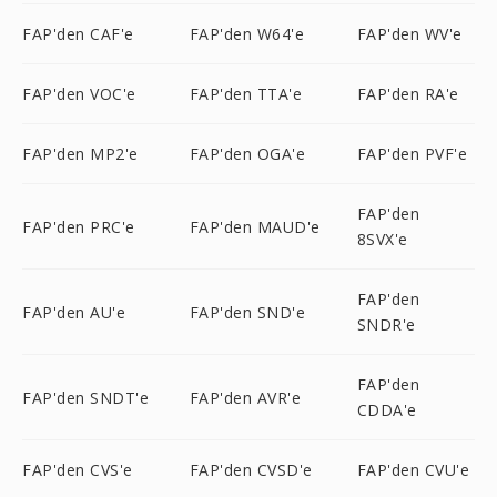
FAP'den CAF'e
FAP'den W64'e
FAP'den WV'e
FAP'den VOC'e
FAP'den TTA'e
FAP'den RA'e
FAP'den MP2'e
FAP'den OGA'e
FAP'den PVF'e
FAP'den
FAP'den PRC'e
FAP'den MAUD'e
8SVX'e
FAP'den
FAP'den AU'e
FAP'den SND'e
SNDR'e
FAP'den
FAP'den SNDT'e
FAP'den AVR'e
CDDA'e
FAP'den CVS'e
FAP'den CVSD'e
FAP'den CVU'e