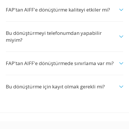
FAP'tan AIFF'e dönüştürme kaliteyi etkiler mi?
Bu dönüştürmeyi telefonumdan yapabilir
miyim?
FAP'tan AIFF'e dönüştürmede sınırlama var mı?
Bu dönüştürme için kayıt olmak gerekli mi?