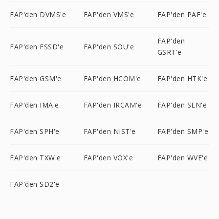
FAP'den DVMS'e
FAP'den VMS'e
FAP'den PAF'e
FAP'den
FAP'den FSSD'e
FAP'den SOU'e
GSRT'e
FAP'den GSM'e
FAP'den HCOM'e
FAP'den HTK'e
FAP'den IMA'e
FAP'den IRCAM'e
FAP'den SLN'e
FAP'den SPH'e
FAP'den NIST'e
FAP'den SMP'e
FAP'den TXW'e
FAP'den VOX'e
FAP'den WVE'e
FAP'den SD2'e