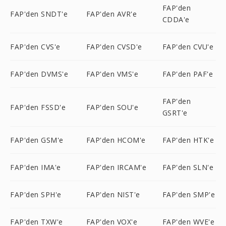
FAP'den
FAP'den SNDT'e
FAP'den AVR'e
CDDA'e
FAP'den CVS'e
FAP'den CVSD'e
FAP'den CVU'e
FAP'den DVMS'e
FAP'den VMS'e
FAP'den PAF'e
FAP'den
FAP'den FSSD'e
FAP'den SOU'e
GSRT'e
FAP'den GSM'e
FAP'den HCOM'e
FAP'den HTK'e
FAP'den IMA'e
FAP'den IRCAM'e
FAP'den SLN'e
FAP'den SPH'e
FAP'den NIST'e
FAP'den SMP'e
FAP'den TXW'e
FAP'den VOX'e
FAP'den WVE'e