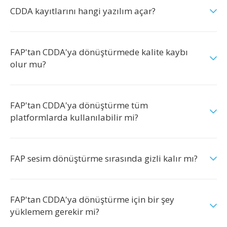
CDDA kayıtlarını hangi yazılım açar?
FAP'tan CDDA'ya dönüştürmede kalite kaybı
olur mu?
FAP'tan CDDA'ya dönüştürme tüm
platformlarda kullanılabilir mi?
FAP sesim dönüştürme sırasında gizli kalır mı?
FAP'tan CDDA'ya dönüştürme için bir şey
yüklemem gerekir mi?