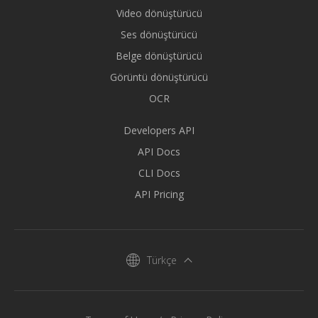
Video dönüştürücü
Ses dönüştürücü
Belge dönüştürücü
Görüntü dönüştürücü
OCR
Developers API
API Docs
CLI Docs
API Pricing
Türkçe