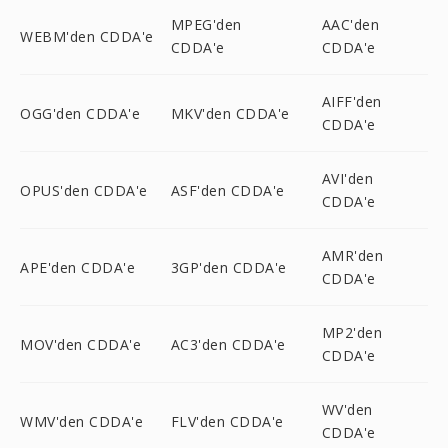
MPEG'den
AAC'den
WEBM'den CDDA'e
CDDA'e
CDDA'e
AIFF'den
OGG'den CDDA'e
MKV'den CDDA'e
CDDA'e
AVI'den
OPUS'den CDDA'e
ASF'den CDDA'e
CDDA'e
AMR'den
APE'den CDDA'e
3GP'den CDDA'e
CDDA'e
MP2'den
MOV'den CDDA'e
AC3'den CDDA'e
CDDA'e
WV'den
WMV'den CDDA'e
FLV'den CDDA'e
CDDA'e