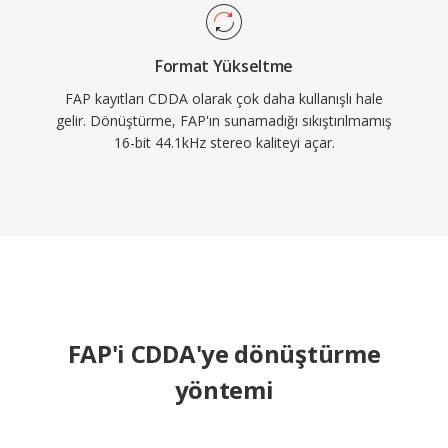
Format Yükseltme
FAP kayıtları CDDA olarak çok daha kullanışlı hale
gelir. Dönüştürme, FAP'ın sunamadığı sıkıştırılmamış
16-bit 44.1kHz stereo kaliteyi açar.
FAP'i CDDA'ye dönüştürme
yöntemi