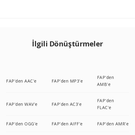
İlgili Dönüştürmeler
FAP'den
FAP'den AAC'e
FAP'den MP3'e
AMB'e
FAP'den
FAP'den WAV'e
FAP'den AC3'e
FLAC'e
FAP'den OGG'e
FAP'den AIFF'e
FAP'den AMR'e