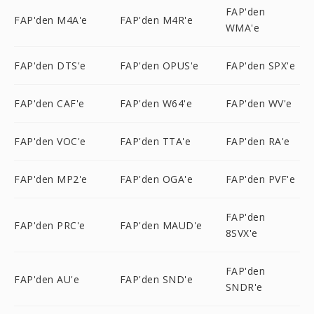
FAP'den
FAP'den M4A'e
FAP'den M4R'e
WMA'e
FAP'den DTS'e
FAP'den OPUS'e
FAP'den SPX'e
FAP'den CAF'e
FAP'den W64'e
FAP'den WV'e
FAP'den VOC'e
FAP'den TTA'e
FAP'den RA'e
FAP'den MP2'e
FAP'den OGA'e
FAP'den PVF'e
FAP'den
FAP'den PRC'e
FAP'den MAUD'e
8SVX'e
FAP'den
FAP'den AU'e
FAP'den SND'e
SNDR'e