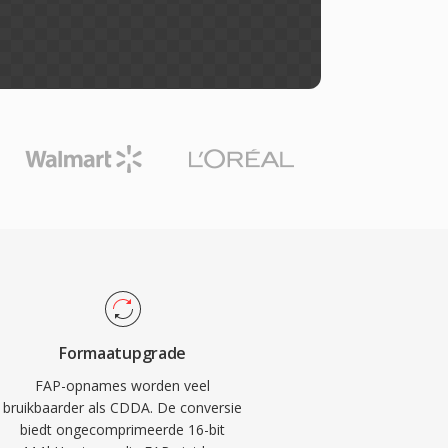
Formaatupgrade
FAP-opnames worden veel
bruikbaarder als CDDA. De conversie
biedt ongecomprimeerde 16-bit