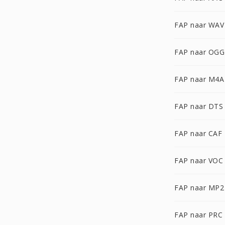
FAP naar WAV
FAP naar OGG
FAP naar M4A
FAP naar DTS
FAP naar CAF
FAP naar VOC
FAP naar MP2
FAP naar PRC