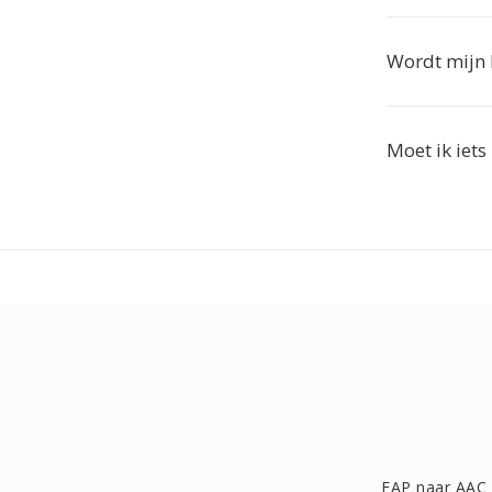
Wordt mijn 
Moet ik iets
FAP naar AAC