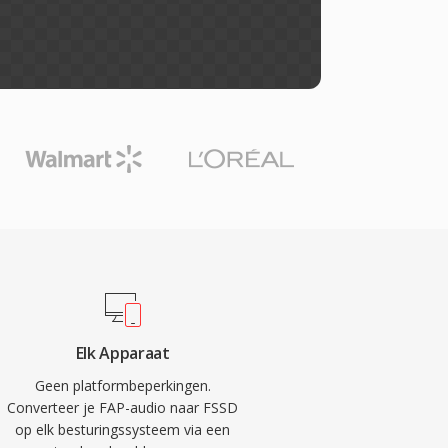
Elk Apparaat
Geen platformbeperkingen.
Converteer je FAP-audio naar FSSD
op elk besturingssysteem via een