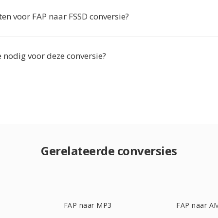
eten voor FAP naar FSSD conversie?
ie nodig voor deze conversie?
Gerelateerde conversies
FAP naar MP3
FAP naar A