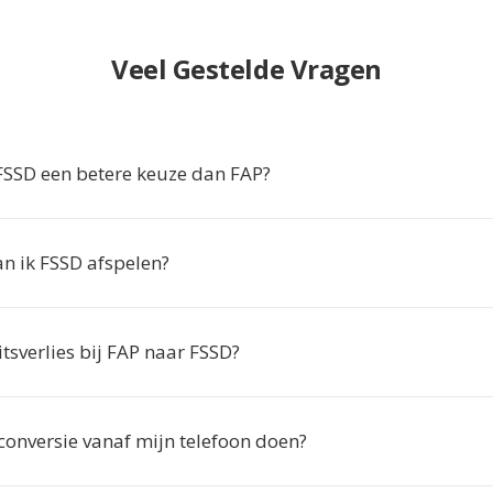
Veel Gestelde Vragen
SSD een betere keuze dan FAP?
 ik FSSD afspelen?
eitsverlies bij FAP naar FSSD?
conversie vanaf mijn telefoon doen?