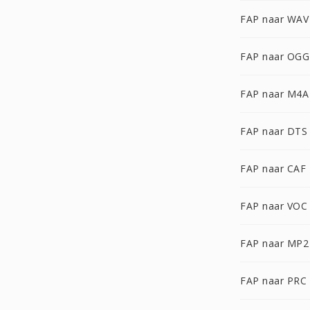
FAP naar WAV
FAP naar OGG
FAP naar M4A
FAP naar DTS
FAP naar CAF
FAP naar VOC
FAP naar MP2
FAP naar PRC