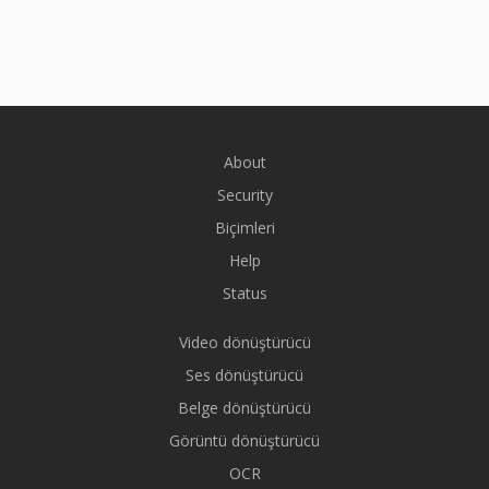
About
Security
Biçimleri
Help
Status
Video dönüştürücü
Ses dönüştürücü
Belge dönüştürücü
Görüntü dönüştürücü
OCR