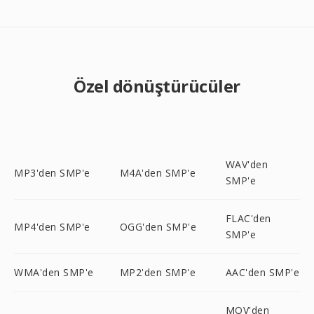
Özel dönüştürücüler
WAV'den
MP3'den SMP'e
M4A'den SMP'e
SMP'e
FLAC'den
MP4'den SMP'e
OGG'den SMP'e
SMP'e
WMA'den SMP'e
MP2'den SMP'e
AAC'den SMP'e
MOV'den