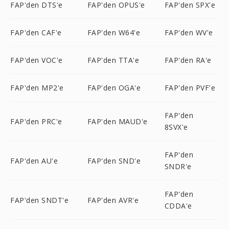
FAP'den DTS'e
FAP'den OPUS'e
FAP'den SPX'e
FAP'den CAF'e
FAP'den W64'e
FAP'den WV'e
FAP'den VOC'e
FAP'den TTA'e
FAP'den RA'e
FAP'den MP2'e
FAP'den OGA'e
FAP'den PVF'e
FAP'den
FAP'den PRC'e
FAP'den MAUD'e
8SVX'e
FAP'den
FAP'den AU'e
FAP'den SND'e
SNDR'e
FAP'den
FAP'den SNDT'e
FAP'den AVR'e
CDDA'e