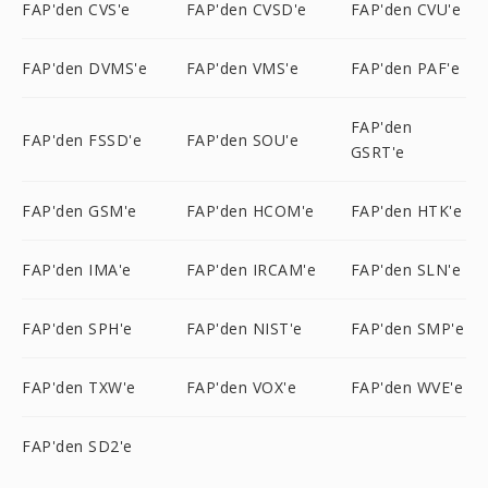
FAP'den CVS'e
FAP'den CVSD'e
FAP'den CVU'e
FAP'den DVMS'e
FAP'den VMS'e
FAP'den PAF'e
FAP'den
FAP'den FSSD'e
FAP'den SOU'e
GSRT'e
FAP'den GSM'e
FAP'den HCOM'e
FAP'den HTK'e
FAP'den IMA'e
FAP'den IRCAM'e
FAP'den SLN'e
FAP'den SPH'e
FAP'den NIST'e
FAP'den SMP'e
FAP'den TXW'e
FAP'den VOX'e
FAP'den WVE'e
FAP'den SD2'e