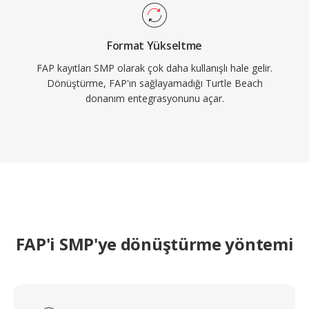
Format Yükseltme
FAP kayıtları SMP olarak çok daha kullanışlı hale gelir.
Dönüştürme, FAP'ın sağlayamadığı Turtle Beach
donanım entegrasyonunu açar.
FAP'i SMP'ye dönüştürme yöntemi