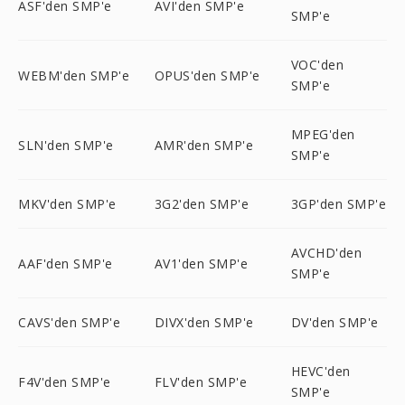
ASF'den SMP'e
AVI'den SMP'e
SMP'e
VOC'den
WEBM'den SMP'e
OPUS'den SMP'e
SMP'e
MPEG'den
SLN'den SMP'e
AMR'den SMP'e
SMP'e
MKV'den SMP'e
3G2'den SMP'e
3GP'den SMP'e
AVCHD'den
AAF'den SMP'e
AV1'den SMP'e
SMP'e
CAVS'den SMP'e
DIVX'den SMP'e
DV'den SMP'e
HEVC'den
F4V'den SMP'e
FLV'den SMP'e
SMP'e