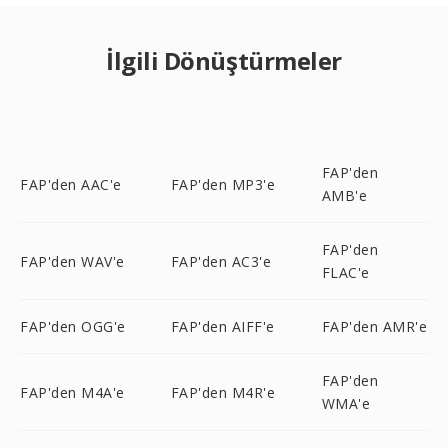
İlgili Dönüştürmeler
FAP'den
FAP'den AAC'e
FAP'den MP3'e
AMB'e
FAP'den
FAP'den WAV'e
FAP'den AC3'e
FLAC'e
FAP'den OGG'e
FAP'den AIFF'e
FAP'den AMR'e
FAP'den
FAP'den M4A'e
FAP'den M4R'e
WMA'e