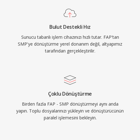
Bulut Destekli Hız
Sunucu tabanlı işlem cihazınızı hızlı tutar. FAP'tan
SMP'ye dönüştürme yerel donanım değil, altyapımız
tarafından gerçekleştirilir.
Çoklu Dönüştürme
Birden fazla FAP - SMP dönüştürmeyi aynı anda
yapın. Toplu dosyalarınızı yükleyin ve dönüştürücünün
paralel işlemesini bekleyin.