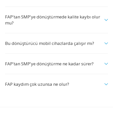
FAP'tan SMP'ye dönüştürmede kalite kaybı olur
mu?
Bu dönüştürücü mobil cihazlarda çalışır mı?
FAP'tan SMP'ye dönüştürme ne kadar sürer?
FAP kaydım çok uzunsa ne olur?