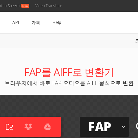
xt to Speech
Video Translator
API
가격
Help
FAP를 AIFF로 변환기
브라우저에서 바로 FAP 오디오를 AIFF 형식으로 변환
FAP