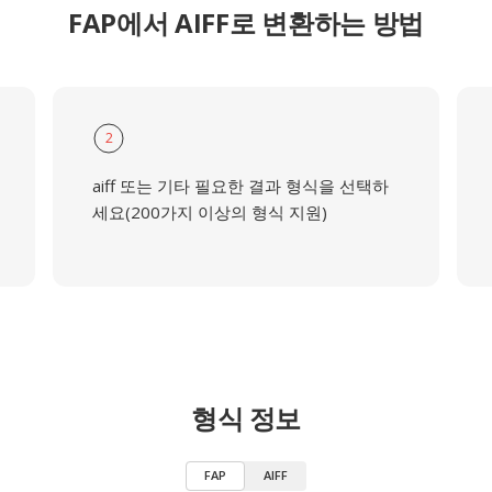
FAP에서 AIFF로 변환하는 방법
2
aiff 또는 기타 필요한 결과 형식을 선택하
세요(200가지 이상의 형식 지원)
형식 정보
FAP
AIFF