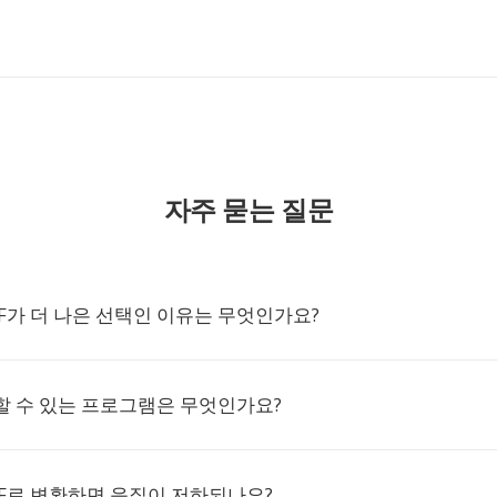
자주 묻는 질문
IFF가 더 나은 선택인 이유는 무엇인가요?
생할 수 있는 프로그램은 무엇인가요?
IFF로 변환하면 음질이 저하되나요?