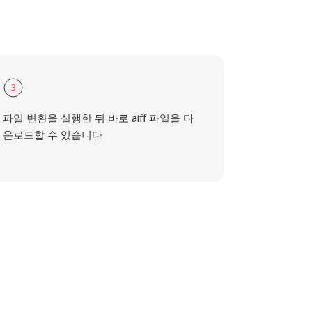
3
파일 변환을 실행한 뒤 바로 aiff 파일을 다
운로드할 수 있습니다