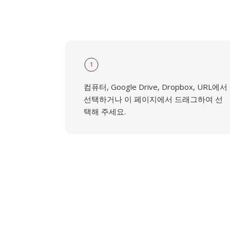
1
컴퓨터, Google Drive, Dropbox, URL에서
선택하거나 이 페이지에서 드래그하여 선
택해 주세요.