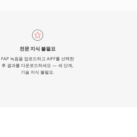
전문 지식 불필요
FAP 녹음을 업로드하고 AIFF를 선택한
후 결과를 다운로드하세요 — 세 단계,
기술 지식 불필요.