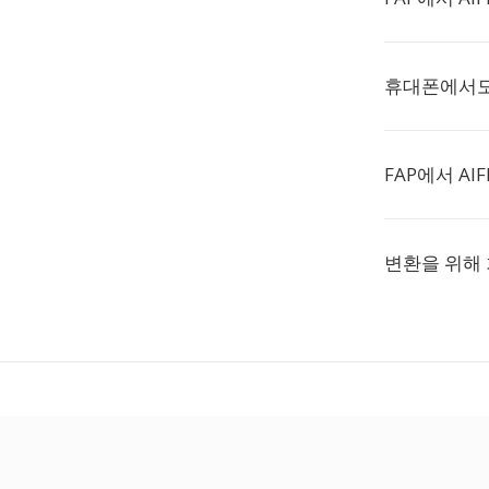
휴대폰에서도 
FAP에서 AI
변환을 위해