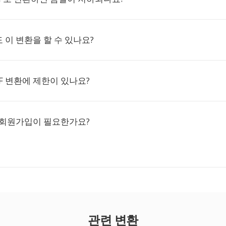
이 변환을 할 수 있나요?
FF 변환에 제한이 있나요?
 회원가입이 필요한가요?
관련 변환