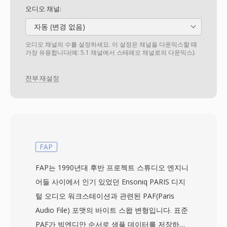
오디오 채널:
자동 (변경 없음)
오디오 채널의 수를 설정하세요. 이 설정은 채널을 다운믹스할 때
가장 유용합니다(예: 5.1 채널에서 스테레오 채널로의 다운믹스).
전부 재설정
FAP
FAP는 1990년대 후반 프로젝트 스튜디오 엔지니
어들 사이에서 인기 있었던 Ensoniq PARIS 디지
털 오디오 워크스테이션과 관련된 PAF(Paris
Audio File) 포맷의 바이트 스왑 변형입니다. 표준
PAF가 빅엔디안 순서로 샘플 데이터를 저장하는