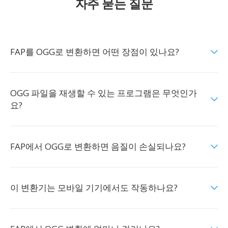
자주 묻는 질문
FAP를 OGG로 변환하면 어떤 장점이 있나요?
OGG 파일을 재생할 수 있는 프로그램은 무엇인가
요?
FAP에서 OGG로 변환하면 음질이 손실되나요?
이 변환기는 모바일 기기에서도 작동하나요?