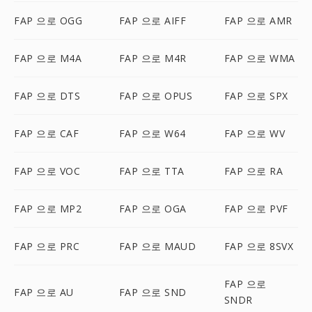
FAP 으로 OGG
FAP 으로 AIFF
FAP 으로 AMR
FAP 으로 M4A
FAP 으로 M4R
FAP 으로 WMA
FAP 으로 DTS
FAP 으로 OPUS
FAP 으로 SPX
FAP 으로 CAF
FAP 으로 W64
FAP 으로 WV
FAP 으로 VOC
FAP 으로 TTA
FAP 으로 RA
FAP 으로 MP2
FAP 으로 OGA
FAP 으로 PVF
FAP 으로 PRC
FAP 으로 MAUD
FAP 으로 8SVX
FAP 으로
FAP 으로 AU
FAP 으로 SND
SNDR