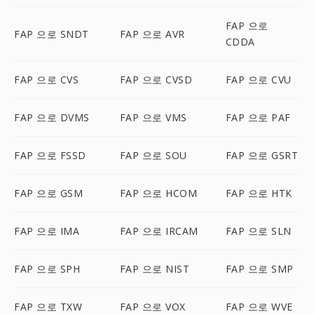
FAP 으로
FAP 으로 SNDT
FAP 으로 AVR
CDDA
FAP 으로 CVS
FAP 으로 CVSD
FAP 으로 CVU
FAP 으로 DVMS
FAP 으로 VMS
FAP 으로 PAF
FAP 으로 FSSD
FAP 으로 SOU
FAP 으로 GSRT
FAP 으로 GSM
FAP 으로 HCOM
FAP 으로 HTK
FAP 으로 IMA
FAP 으로 IRCAM
FAP 으로 SLN
FAP 으로 SPH
FAP 으로 NIST
FAP 으로 SMP
FAP 으로 TXW
FAP 으로 VOX
FAP 으로 WVE