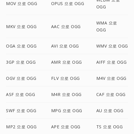
MOV 으로 OGG
OPUS 으로 OGG
OGG
WMA 으로
MKV 으로 OGG
AAC 으로 OGG
OGG
OGA 으로 OGG
AVI 으로 OGG
WMV 으로 OGG
3GP 으로 OGG
AMR 으로 OGG
AIFF 으로 OGG
OGV 으로 OGG
FLV 으로 OGG
M4V 으로 OGG
ASF 으로 OGG
M4R 으로 OGG
CAF 으로 OGG
SWF 으로 OGG
MPG 으로 OGG
AU 으로 OGG
MP2 으로 OGG
APE 으로 OGG
TS 으로 OGG