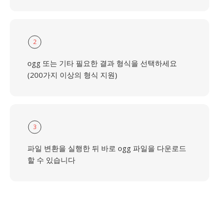
2
ogg 또는 기타 필요한 결과 형식을 선택하세요
(200가지 이상의 형식 지원)
3
파일 변환을 실행한 뒤 바로 ogg 파일을 다운로드
할 수 있습니다