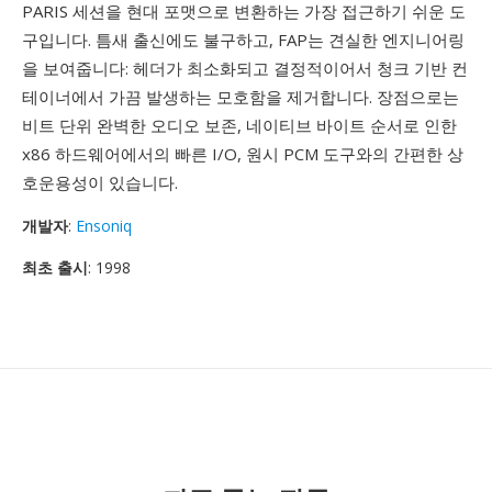
PARIS 세션을 현대 포맷으로 변환하는 가장 접근하기 쉬운 도
구입니다. 틈새 출신에도 불구하고, FAP는 견실한 엔지니어링
을 보여줍니다: 헤더가 최소화되고 결정적이어서 청크 기반 컨
테이너에서 가끔 발생하는 모호함을 제거합니다. 장점으로는
비트 단위 완벽한 오디오 보존, 네이티브 바이트 순서로 인한
x86 하드웨어에서의 빠른 I/O, 원시 PCM 도구와의 간편한 상
호운용성이 있습니다.
개발자
:
Ensoniq
최초 출시
: 1998