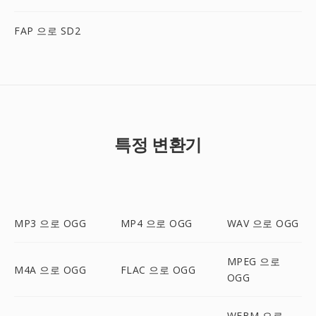
FAP 으로 SD2
특정 변환기
MP3 으로 OGG
MP4 으로 OGG
WAV 으로 OGG
MPEG 으로
M4A 으로 OGG
FLAC 으로 OGG
OGG
WEBM 으로