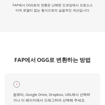
FAP에서 OGG로의 전환은 난해한 인코딩에서 오픈소스
이며 로열티 없는 형식으로의 실질적인 개선입니다.
FAP에서 OGG로 변환하는 방법
1
컴퓨터, Google Drive, Dropbox, URL에서 선택하
거나 이 페이지에서 드래그하여 선택해 주세요.