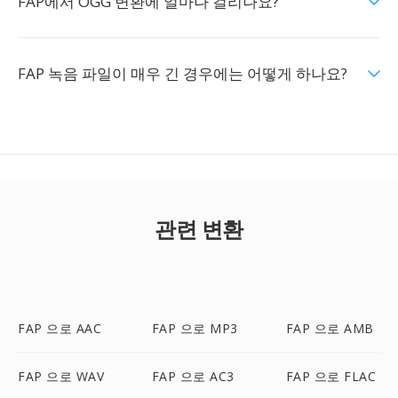
FAP에서 OGG 변환에 얼마나 걸리나요?
FAP 녹음 파일이 매우 긴 경우에는 어떻게 하나요?
관련 변환
FAP 으로 AAC
FAP 으로 MP3
FAP 으로 AMB
FAP 으로 WAV
FAP 으로 AC3
FAP 으로 FLAC