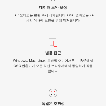
데이터 보안 보장
FAP 오디오는 변환 즉시 삭제됩니다. OGG 결과물은 24
시간 이내에 보안을 위해 제거됩니다.
범용 접근
Windows, Mac, Linux, 모바일 어디에서든 — FAP에서
OGG 변환기가 모든 최신 브라우저에서 동일하게 작동
합니다.
폭넓은 호환성