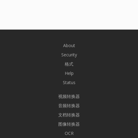
About
Security
格式
Help
Status
视频转换器
音频转换器
文档转换器
图像转换器
OCR