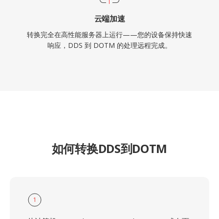
云端加速
转换完全在高性能服务器上运行——您的设备保持快速
响应，DDS 到 DOTM 的处理远程完成。
如何转换DDS到DOTM
1