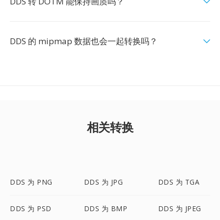
DDS 转 DOTM 能保持画质吗？
DDS 的 mipmap 数据也会一起转换吗？
相关转换
DDS 为 PNG
DDS 为 JPG
DDS 为 TGA
DDS 为 PSD
DDS 为 BMP
DDS 为 JPEG