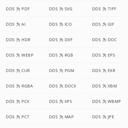
DDS 为 PDF
DDS 为 SVG
DDS 为 TIFF
DDS 为 AI
DDS 为 ICO
DDS 为 GIF
DDS 为 HDR
DDS 为 DXF
DDS 为 DOC
DDS 为 WEBP
DDS 为 RGB
DDS 为 EPS
DDS 为 CUR
DDS 为 PGM
DDS 为 EXR
DDS 为 RGBA
DDS 为 DOCX
DDS 为 XBM
DDS 为 PCX
DDS 为 XPS
DDS 为 WBMP
DDS 为 PCT
DDS 为 MAP
DDS 为 JPE