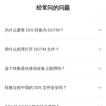
经常问的问题
为什么要将 DDS 转换为 DOTM？
用什么程序打开 DOTM 文件？
这个转换器在移动设备上能用吗？
转换过程中我的 DDS 文件安全吗？