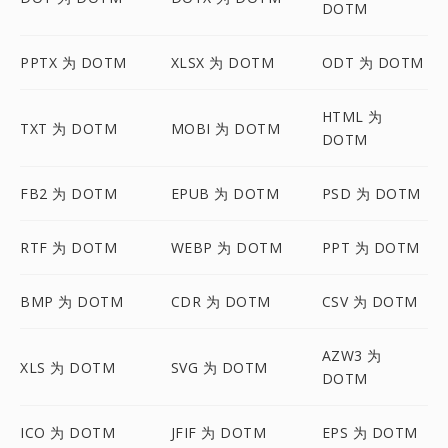
DOTM
PPTX 为 DOTM
XLSX 为 DOTM
ODT 为 DOTM
HTML 为
TXT 为 DOTM
MOBI 为 DOTM
DOTM
FB2 为 DOTM
EPUB 为 DOTM
PSD 为 DOTM
RTF 为 DOTM
WEBP 为 DOTM
PPT 为 DOTM
BMP 为 DOTM
CDR 为 DOTM
CSV 为 DOTM
AZW3 为
XLS 为 DOTM
SVG 为 DOTM
DOTM
ICO 为 DOTM
JFIF 为 DOTM
EPS 为 DOTM