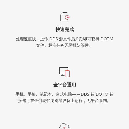
快速完成
处理速度快，上传 DDS 源文件后片刻即可获得 DOTM
文件。标准任务无需排队等候。
全平台通用
手机、平板、笔记本、台式电脑——DDS 转 DOTM 转
换器可在任何现代浏览器设备上运行，无平台限制。