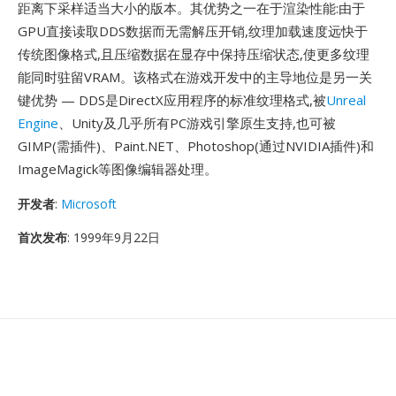
距离下采样适当大小的版本。其优势之一在于渲染性能:由于
GPU直接读取DDS数据而无需解压开销,纹理加载速度远快于
传统图像格式,且压缩数据在显存中保持压缩状态,使更多纹理
能同时驻留VRAM。该格式在游戏开发中的主导地位是另一关
键优势 — DDS是DirectX应用程序的标准纹理格式,被
Unreal
Engine
、Unity及几乎所有PC游戏引擎原生支持,也可被
GIMP(需插件)、Paint.NET、Photoshop(通过NVIDIA插件)和
ImageMagick等图像编辑器处理。
开发者
:
Microsoft
首次发布
: 1999年9月22日