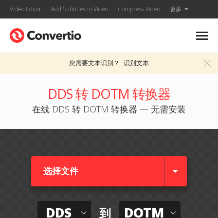
Video Editor
Add Subtitles to Video
Compress Video
更多
您需要文本识别？
识别文本
DDS 转 DOTM 转换器
在线 DDS 转 DOTM 转换器 — 无需安装
选择文件
DDS
DOTM
到