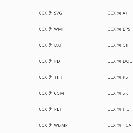
CCX 为 SVG
CCX 为 AI
CCX 为 WMF
CCX 为 EPS
CCX 为 DXF
CCX 为 GIF
CCX 为 PDF
CCX 为 DOC
CCX 为 TIFF
CCX 为 PS
CCX 为 CGM
CCX 为 SK
CCX 为 PLT
CCX 为 FIG
CCX 为 WBMP
CCX 为 TGA