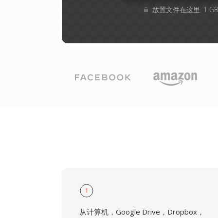
放置文件在这里. 1 
1
从计算机，Google Drive，Dropbox，