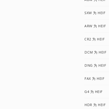
SXW 为 HEIF
ARW 为 HEIF
CR2 为 HEIF
DCM 为 HEIF
DNG 为 HEIF
FAX 为 HEIF
G4 为 HEIF
HDR 为 HEIF