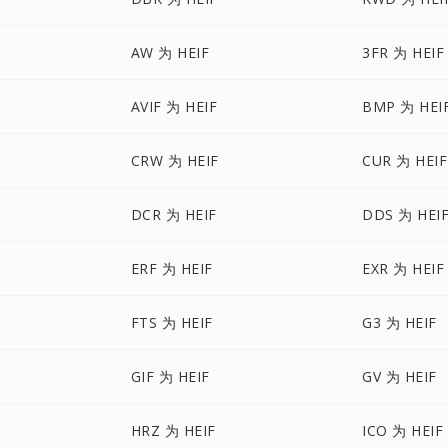
AW 为 HEIF
3FR 为 HEIF
AVIF 为 HEIF
BMP 为 HEI
CRW 为 HEIF
CUR 为 HEIF
DCR 为 HEIF
DDS 为 HEI
ERF 为 HEIF
EXR 为 HEIF
FTS 为 HEIF
G3 为 HEIF
GIF 为 HEIF
GV 为 HEIF
HRZ 为 HEIF
ICO 为 HEIF