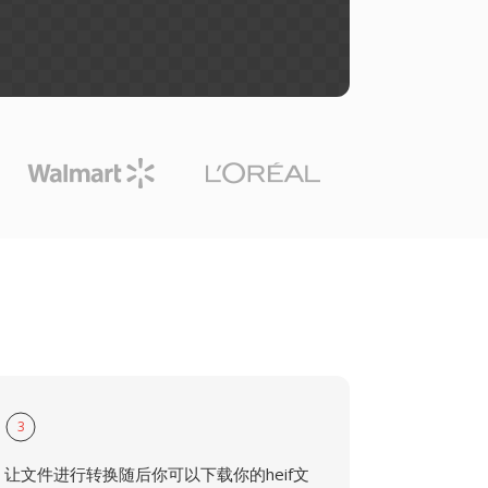
3
让文件进行转换随后你可以下载你的heif文