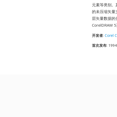
元素等类别。
的未压缩矢量
层矢量数据的
CorelDRA
开发者
:
Corel 
首次发布
: 1994