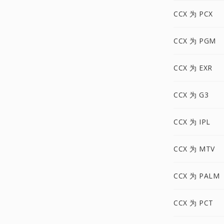
CCX 为 PCX
CCX 为 PGM
CCX 为 EXR
CCX 为 G3
CCX 为 IPL
CCX 为 MTV
CCX 为 PALM
CCX 为 PCT