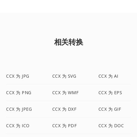
相关转换
CCX 为 JPG
CCX 为 SVG
CCX 为 AI
CCX 为 PNG
CCX 为 WMF
CCX 为 EPS
CCX 为 JPEG
CCX 为 DXF
CCX 为 GIF
CCX 为 ICO
CCX 为 PDF
CCX 为 DOC