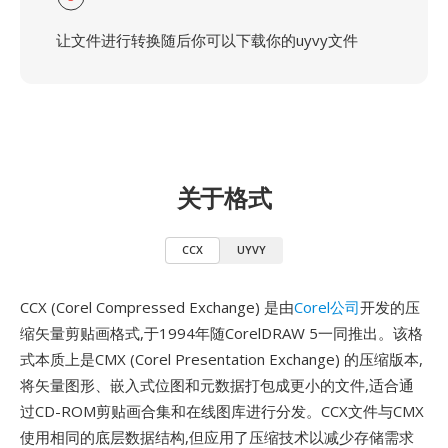
让文件进行转换随后你可以下载你的uyvy文件
关于格式
CCX
UYVY
CCX (Corel Compressed Exchange) 是由
Corel公司
开发的压
缩矢量剪贴画格式,于1994年随CorelDRAW 5一同推出。该格
式本质上是CMX (Corel Presentation Exchange) 的压缩版本,
将矢量图形、嵌入式位图和元数据打包成更小的文件,适合通
过CD-ROM剪贴画合集和在线图库进行分发。CCX文件与CMX
使用相同的底层数据结构,但应用了压缩技术以减少存储需求