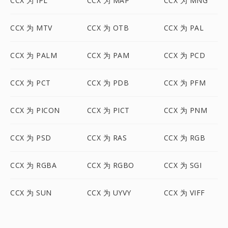
CCX 为 IPL
CCX 为 MAP
CCX 为 MNG
CCX 为 MTV
CCX 为 OTB
CCX 为 PAL
CCX 为 PALM
CCX 为 PAM
CCX 为 PCD
CCX 为 PCT
CCX 为 PDB
CCX 为 PFM
CCX 为 PICON
CCX 为 PICT
CCX 为 PNM
CCX 为 PSD
CCX 为 RAS
CCX 为 RGB
CCX 为 RGBA
CCX 为 RGBO
CCX 为 SGI
CCX 为 SUN
CCX 为 UYVY
CCX 为 VIFF