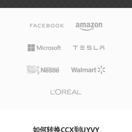
如何转换CCX到UYVY