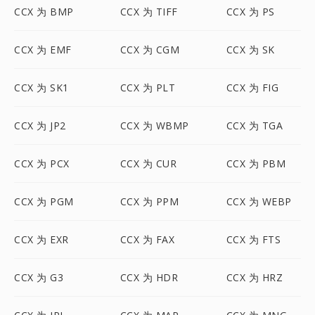
CCX 为 BMP
CCX 为 TIFF
CCX 为 PS
CCX 为 EMF
CCX 为 CGM
CCX 为 SK
CCX 为 SK1
CCX 为 PLT
CCX 为 FIG
CCX 为 JP2
CCX 为 WBMP
CCX 为 TGA
CCX 为 PCX
CCX 为 CUR
CCX 为 PBM
CCX 为 PGM
CCX 为 PPM
CCX 为 WEBP
CCX 为 EXR
CCX 为 FAX
CCX 为 FTS
CCX 为 G3
CCX 为 HDR
CCX 为 HRZ