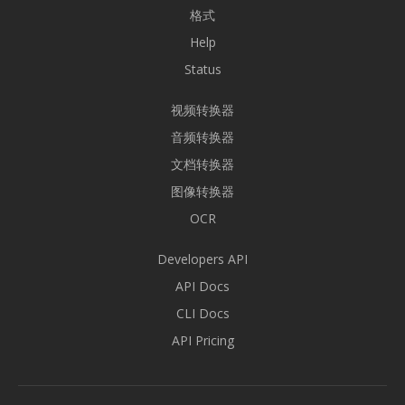
格式
Help
Status
视频转换器
音频转换器
文档转换器
图像转换器
OCR
Developers API
API Docs
CLI Docs
API Pricing