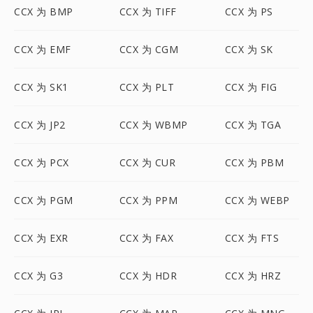
CCX 为 BMP
CCX 为 TIFF
CCX 为 PS
CCX 为 EMF
CCX 为 CGM
CCX 为 SK
CCX 为 SK1
CCX 为 PLT
CCX 为 FIG
CCX 为 JP2
CCX 为 WBMP
CCX 为 TGA
CCX 为 PCX
CCX 为 CUR
CCX 为 PBM
CCX 为 PGM
CCX 为 PPM
CCX 为 WEBP
CCX 为 EXR
CCX 为 FAX
CCX 为 FTS
CCX 为 G3
CCX 为 HDR
CCX 为 HRZ