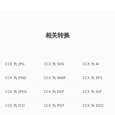
相关转换
CCX 为 JPG
CCX 为 SVG
CCX 为 AI
CCX 为 PNG
CCX 为 WMF
CCX 为 EPS
CCX 为 JPEG
CCX 为 DXF
CCX 为 GIF
CCX 为 ICO
CCX 为 PDF
CCX 为 DOC