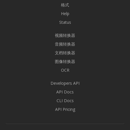
格式
Help
Status
视频转换器
音频转换器
文档转换器
图像转换器
OCR
Developers API
API Docs
CLI Docs
API Pricing