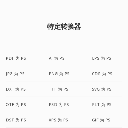
特定转换器
PDF 为 PS
AI 为 PS
EPS 为 PS
JPG 为 PS
PNG 为 PS
CDR 为 PS
DXF 为 PS
TTF 为 PS
SVG 为 PS
OTF 为 PS
PSD 为 PS
PLT 为 PS
DST 为 PS
XPS 为 PS
GIF 为 PS