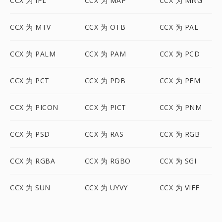
CCX 为 IPL
CCX 为 MAP
CCX 为 MNG
CCX 为 MTV
CCX 为 OTB
CCX 为 PAL
CCX 为 PALM
CCX 为 PAM
CCX 为 PCD
CCX 为 PCT
CCX 为 PDB
CCX 为 PFM
CCX 为 PICON
CCX 为 PICT
CCX 为 PNM
CCX 为 PSD
CCX 为 RAS
CCX 为 RGB
CCX 为 RGBA
CCX 为 RGBO
CCX 为 SGI
CCX 为 SUN
CCX 为 UYVY
CCX 为 VIFF