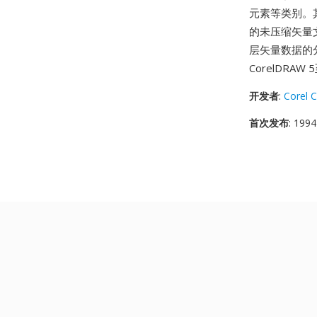
元素等类别。
的未压缩矢量
层矢量数据的
CorelDRA
开发者
:
Corel 
首次发布
: 1994