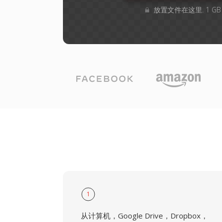
放置文件在这里. 1 G
1
从计算机，Google Drive，Dropbox，