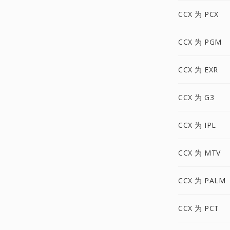
CCX 为 PCX
CCX 为 PGM
CCX 为 EXR
CCX 为 G3
CCX 为 IPL
CCX 为 MTV
CCX 为 PALM
CCX 为 PCT