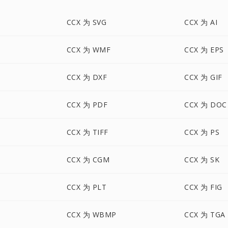
CCX 为 SVG
CCX 为 AI
CCX 为 WMF
CCX 为 EPS
CCX 为 DXF
CCX 为 GIF
CCX 为 PDF
CCX 为 DOC
CCX 为 TIFF
CCX 为 PS
CCX 为 CGM
CCX 为 SK
CCX 为 PLT
CCX 为 FIG
CCX 为 WBMP
CCX 为 TGA