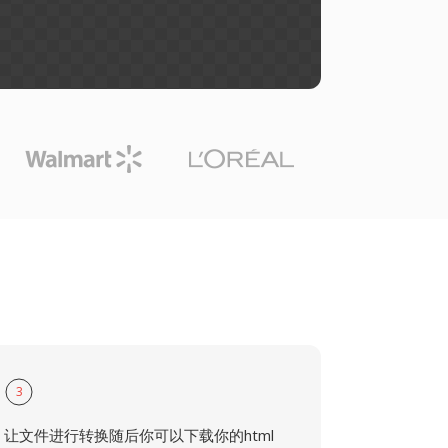
3
让文件进行转换随后你可以下载你的html