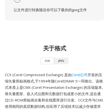
让文件进行转换随后你可以下载你的jpeg文件
关于格式
CCX
JPEG
CCX (Corel Compressed Exchange) 是由
Corel公司
开发的压
缩矢量剪贴画格式,于1994年随CorelDRAW 5一同推出。该格
式本质上是CMX (Corel Presentation Exchange) 的压缩版本,
将矢量图形、嵌入式位图和元数据打包成更小的文件,适合通
过CD-ROM剪贴画合集和在线图库进行分发。CCX文件与CMX
使用相同的底层数据结构,但应用了压缩技术以减少存储需求