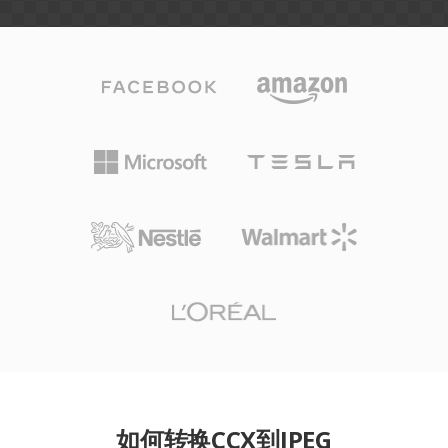
如何转换CCX到JPEG