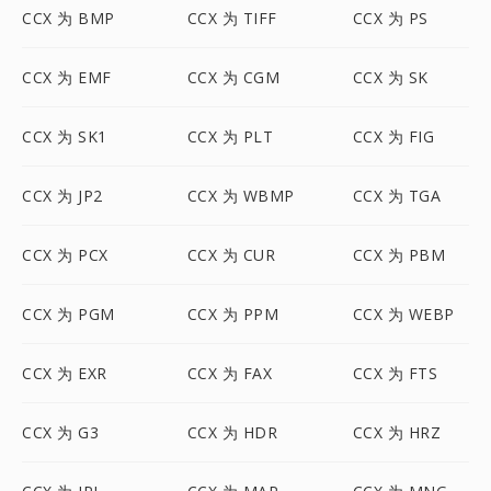
CCX 为 BMP
CCX 为 TIFF
CCX 为 PS
CCX 为 EMF
CCX 为 CGM
CCX 为 SK
CCX 为 SK1
CCX 为 PLT
CCX 为 FIG
CCX 为 JP2
CCX 为 WBMP
CCX 为 TGA
CCX 为 PCX
CCX 为 CUR
CCX 为 PBM
CCX 为 PGM
CCX 为 PPM
CCX 为 WEBP
CCX 为 EXR
CCX 为 FAX
CCX 为 FTS
CCX 为 G3
CCX 为 HDR
CCX 为 HRZ