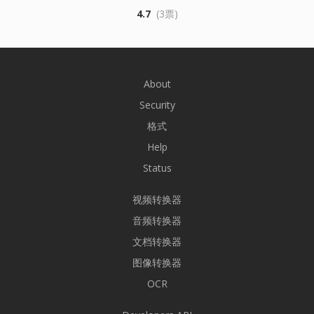
4.7
(3票)
About
Security
格式
Help
Status
视频转换器
音频转换器
文档转换器
图像转换器
OCR