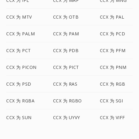
CCX 为 IPL
CCX 为 MAP
CCX 为 MNG
CCX 为 MTV
CCX 为 OTB
CCX 为 PAL
CCX 为 PALM
CCX 为 PAM
CCX 为 PCD
CCX 为 PCT
CCX 为 PDB
CCX 为 PFM
CCX 为 PICON
CCX 为 PICT
CCX 为 PNM
CCX 为 PSD
CCX 为 RAS
CCX 为 RGB
CCX 为 RGBA
CCX 为 RGBO
CCX 为 SGI
CCX 为 SUN
CCX 为 UYVY
CCX 为 VIFF