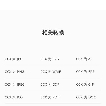
相关转换
CCX 为 JPG
CCX 为 SVG
CCX 为 AI
CCX 为 PNG
CCX 为 WMF
CCX 为 EPS
CCX 为 JPEG
CCX 为 DXF
CCX 为 GIF
CCX 为 ICO
CCX 为 PDF
CCX 为 DOC