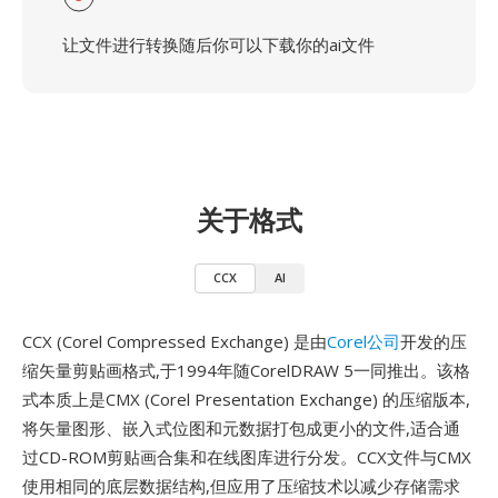
让文件进行转换随后你可以下载你的ai文件
关于格式
CCX
AI
CCX (Corel Compressed Exchange) 是由
Corel公司
开发的压
缩矢量剪贴画格式,于1994年随CorelDRAW 5一同推出。该格
式本质上是CMX (Corel Presentation Exchange) 的压缩版本,
将矢量图形、嵌入式位图和元数据打包成更小的文件,适合通
过CD-ROM剪贴画合集和在线图库进行分发。CCX文件与CMX
使用相同的底层数据结构,但应用了压缩技术以减少存储需求