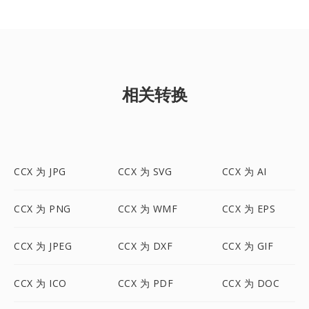
相关转换
CCX 为 JPG
CCX 为 SVG
CCX 为 AI
CCX 为 PNG
CCX 为 WMF
CCX 为 EPS
CCX 为 JPEG
CCX 为 DXF
CCX 为 GIF
CCX 为 ICO
CCX 为 PDF
CCX 为 DOC