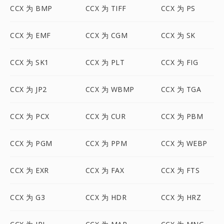
CCX 为 BMP
CCX 为 TIFF
CCX 为 PS
CCX 为 EMF
CCX 为 CGM
CCX 为 SK
CCX 为 SK1
CCX 为 PLT
CCX 为 FIG
CCX 为 JP2
CCX 为 WBMP
CCX 为 TGA
CCX 为 PCX
CCX 为 CUR
CCX 为 PBM
CCX 为 PGM
CCX 为 PPM
CCX 为 WEBP
CCX 为 EXR
CCX 为 FAX
CCX 为 FTS
CCX 为 G3
CCX 为 HDR
CCX 为 HRZ