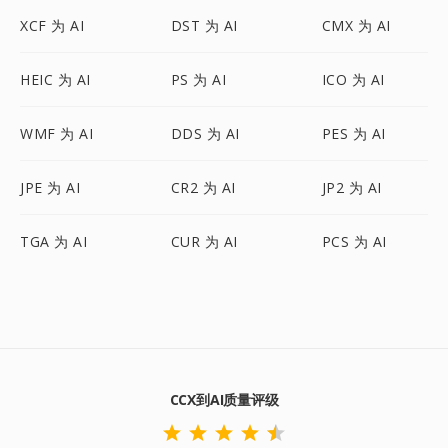
XCF 为 AI
DST 为 AI
CMX 为 AI
HEIC 为 AI
PS 为 AI
ICO 为 AI
WMF 为 AI
DDS 为 AI
PES 为 AI
JPE 为 AI
CR2 为 AI
JP2 为 AI
TGA 为 AI
CUR 为 AI
PCS 为 AI
CCX到AI质量评级