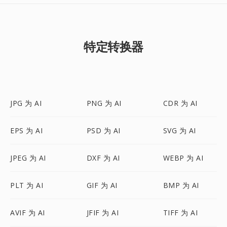
特定转换器
JPG 为 AI
PNG 为 AI
CDR 为 AI
EPS 为 AI
PSD 为 AI
SVG 为 AI
JPEG 为 AI
DXF 为 AI
WEBP 为 AI
PLT 为 AI
GIF 为 AI
BMP 为 AI
AVIF 为 AI
JFIF 为 AI
TIFF 为 AI