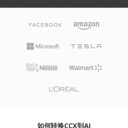
如何转换CCX到AI