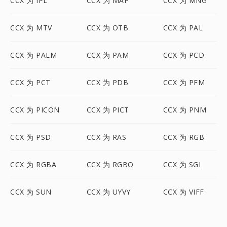
CCX 为 IPL
CCX 为 MAP
CCX 为 MNG
CCX 为 MTV
CCX 为 OTB
CCX 为 PAL
CCX 为 PALM
CCX 为 PAM
CCX 为 PCD
CCX 为 PCT
CCX 为 PDB
CCX 为 PFM
CCX 为 PICON
CCX 为 PICT
CCX 为 PNM
CCX 为 PSD
CCX 为 RAS
CCX 为 RGB
CCX 为 RGBA
CCX 为 RGBO
CCX 为 SGI
CCX 为 SUN
CCX 为 UYVY
CCX 为 VIFF