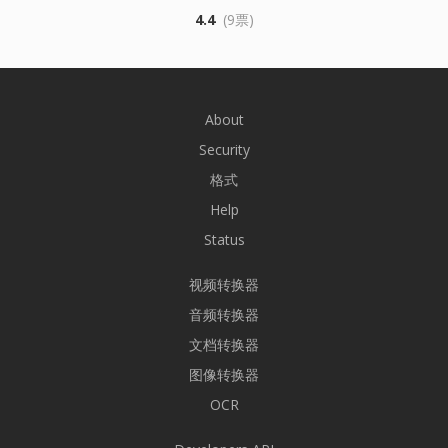
4.4
(9票)
About
Security
格式
Help
Status
视频转换器
音频转换器
文档转换器
图像转换器
OCR