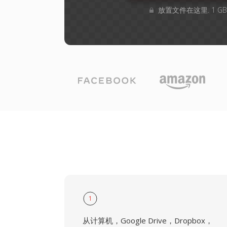
放置文件在这里. 1 G
1
从计算机，Google Drive，Dropbox，