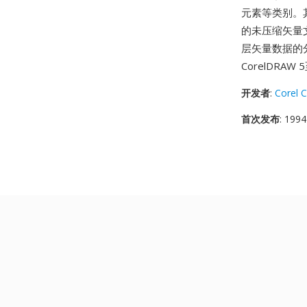
元素等类别。
的未压缩矢量
层矢量数据的
CorelDRA
开发者
:
Corel 
首次发布
: 1994