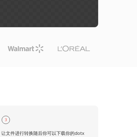
3
让文件进行转换随后你可以下载你的dotx