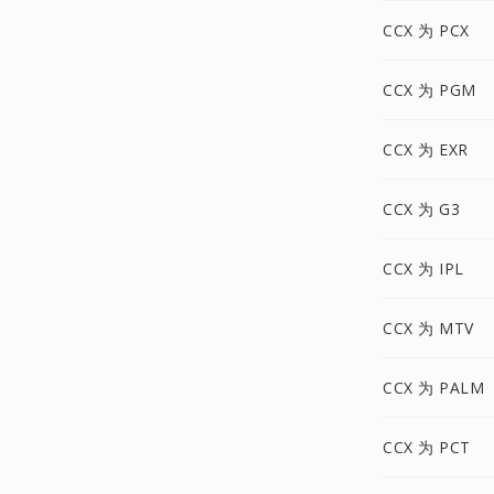
CCX 为 PCX
CCX 为 PGM
CCX 为 EXR
CCX 为 G3
CCX 为 IPL
CCX 为 MTV
CCX 为 PALM
CCX 为 PCT