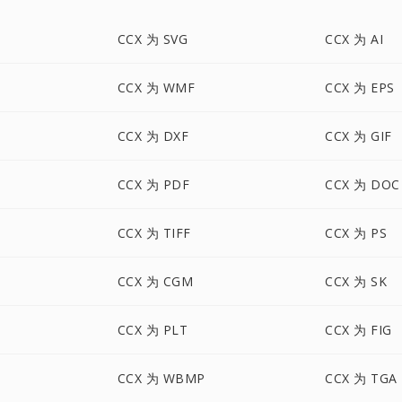
CCX 为 SVG
CCX 为 AI
CCX 为 WMF
CCX 为 EPS
CCX 为 DXF
CCX 为 GIF
CCX 为 PDF
CCX 为 DOC
CCX 为 TIFF
CCX 为 PS
CCX 为 CGM
CCX 为 SK
CCX 为 PLT
CCX 为 FIG
CCX 为 WBMP
CCX 为 TGA