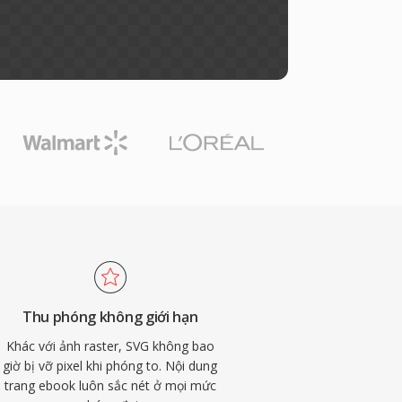
Thu phóng không giới hạn
Khác với ảnh raster, SVG không bao
giờ bị vỡ pixel khi phóng to. Nội dung
trang ebook luôn sắc nét ở mọi mức