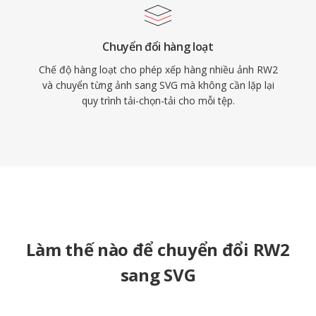
Chuyển đổi hàng loạt
Chế độ hàng loạt cho phép xếp hàng nhiều ảnh RW2
và chuyển từng ảnh sang SVG mà không cần lặp lại
quy trình tải-chọn-tải cho mỗi tệp.
Làm thế nào để chuyển đổi RW2
sang SVG