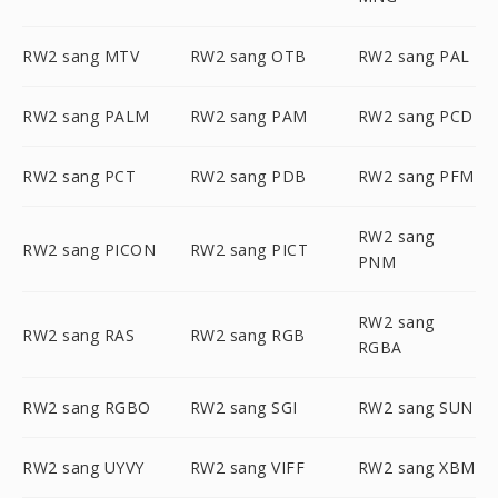
RW2 sang MTV
RW2 sang OTB
RW2 sang PAL
RW2 sang PALM
RW2 sang PAM
RW2 sang PCD
RW2 sang PCT
RW2 sang PDB
RW2 sang PFM
RW2 sang
RW2 sang PICON
RW2 sang PICT
PNM
RW2 sang
RW2 sang RAS
RW2 sang RGB
RGBA
RW2 sang RGBO
RW2 sang SGI
RW2 sang SUN
RW2 sang UYVY
RW2 sang VIFF
RW2 sang XBM