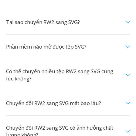
Tại sao chuyển RW2 sang SVG?
Phần mềm nào mở được tệp SVG?
Có thể chuyển nhiều tệp RW2 sang SVG cùng
lúc không?
Chuyển đổi RW2 sang SVG mất bao lâu?
Chuyển đổi RW2 sang SVG có ảnh hưởng chất
lượng không?