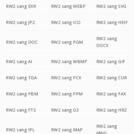
RW2 sang EXR
RW2 sang WEBP
RW2 sang SVG
RW2 sang JP2
RW2 sang ICO
RW2 sang HEIF
RW2 sang
RW2 sang DOC
RW2 sang PGM
DOCX
RW2 sang AI
RW2 sang WBMP
RW2 sang GIF
RW2 sang TGA
RW2 sang PCX
RW2 sang CUR
RW2 sang PBM
RW2 sang PPM
RW2 sang FAX
RW2 sang FTS
RW2 sang G3
RW2 sang HRZ
RW2 sang
RW2 sang IPL
RW2 sang MAP
MNG