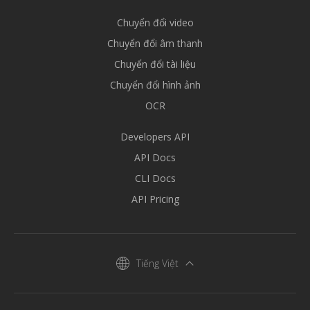
Chuyển đổi video
Chuyển đổi âm thanh
Chuyển đổi tài liệu
Chuyển đổi hình ảnh
OCR
Developers API
API Docs
CLI Docs
API Pricing
Tiếng Việt