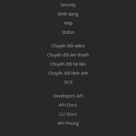
Security
Định dạng
Help
Status
Chuyển đổi video
Chuyển đổi âm thanh
Chuyển đổi tài liệu
Chuyển đổi hình ảnh
OCR
Developers API
API Docs
CLI Docs
API Pricing