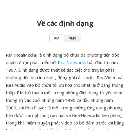
Về các định dạng
RM
VMS
RM (RealMedia) là định dạng bộ chứa đa phương tiện độc
quyền được phát triển bởi
RealNetworks
bắt đầu từ năm
1997. Định dạng được thiết kế đặc biệt cho truyền phát
phương tiện qua internet, đóng gói các codec RealVideo và
RealAudio vào bộ chứa tối ưu hóa cho phát lại ở băng thông
thấp. RM trở thành một trong những định dạng truyền phát
thống trị vào cuối những năm 1990 và đầu những năm
2000, khi RealPlayer là một trong những ứng dụng phương
tiện được cài đặt rộng rãi nhất và RealNetworks tiên phong
trong khái niệm truyền phát video có bộ đệm trước khi băng