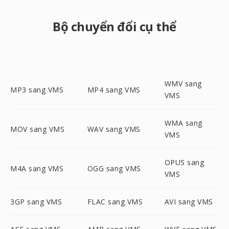
Bộ chuyển đổi cụ thể
WMV sang
MP3 sang VMS
MP4 sang VMS
VMS
WMA sang
MOV sang VMS
WAV sang VMS
VMS
OPUS sang
M4A sang VMS
OGG sang VMS
VMS
3GP sang VMS
FLAC sang VMS
AVI sang VMS