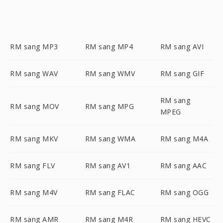
RM sang MP3
RM sang MP4
RM sang AVI
RM sang WAV
RM sang WMV
RM sang GIF
RM sang
RM sang MOV
RM sang MPG
MPEG
RM sang MKV
RM sang WMA
RM sang M4A
RM sang FLV
RM sang AV1
RM sang AAC
RM sang M4V
RM sang FLAC
RM sang OGG
RM sang AMR
RM sang M4R
RM sang HEVC