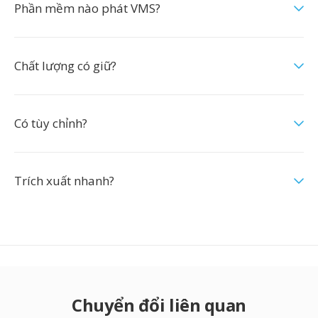
Phần mềm nào phát VMS?
Chất lượng có giữ?
Có tùy chỉnh?
Trích xuất nhanh?
Chuyển đổi liên quan