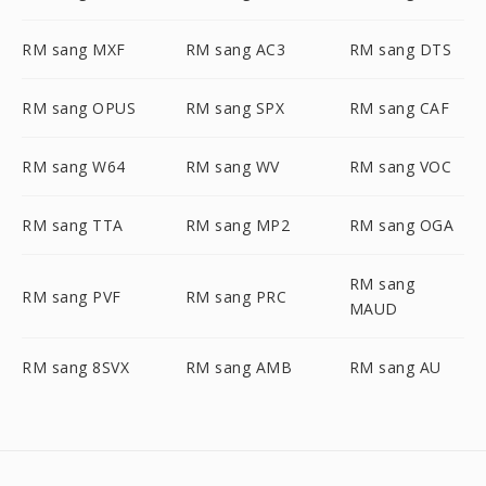
RM sang MXF
RM sang AC3
RM sang DTS
RM sang OPUS
RM sang SPX
RM sang CAF
RM sang W64
RM sang WV
RM sang VOC
RM sang TTA
RM sang MP2
RM sang OGA
RM sang
RM sang PVF
RM sang PRC
MAUD
RM sang 8SVX
RM sang AMB
RM sang AU