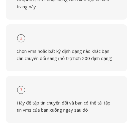
trang này.
2
Chọn vms hoặc bất kỳ định dạng nào khác bạn
cần chuyển đổi sang (hỗ trợ hơn 200 định dạng)
3
Hãy để tập tin chuyển đổi và bạn có thể tải tập
tin vms của bạn xuống ngay sau đó