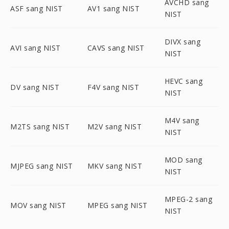
AVCHD sang
ASF sang NIST
AV1 sang NIST
NIST
DIVX sang
AVI sang NIST
CAVS sang NIST
NIST
HEVC sang
DV sang NIST
F4V sang NIST
NIST
M4V sang
M2TS sang NIST
M2V sang NIST
NIST
MOD sang
MJPEG sang NIST
MKV sang NIST
NIST
MPEG-2 sang
MOV sang NIST
MPEG sang NIST
NIST