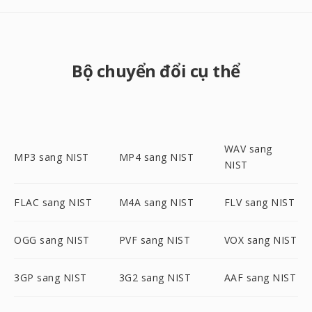
Bộ chuyển đổi cụ thể
WAV sang
MP3 sang NIST
MP4 sang NIST
NIST
FLAC sang NIST
M4A sang NIST
FLV sang NIST
OGG sang NIST
PVF sang NIST
VOX sang NIST
3GP sang NIST
3G2 sang NIST
AAF sang NIST