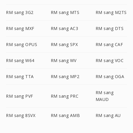
RM sang 3G2
RM sang MTS
RM sang M2TS
RM sang MXF
RM sang AC3
RM sang DTS
RM sang OPUS
RM sang SPX
RM sang CAF
RM sang W64
RM sang WV
RM sang VOC
RM sang TTA
RM sang MP2
RM sang OGA
RM sang
RM sang PVF
RM sang PRC
MAUD
RM sang 8SVX
RM sang AMB
RM sang AU