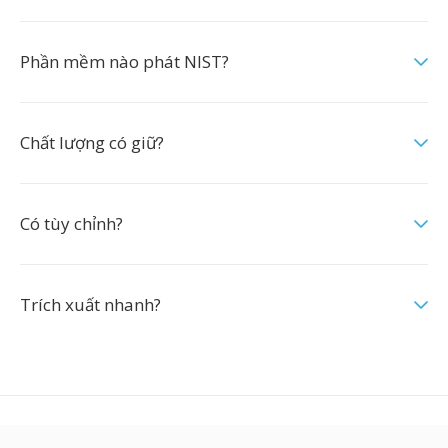
Phần mềm nào phát NIST?
Chất lượng có giữ?
Có tùy chỉnh?
Trích xuất nhanh?