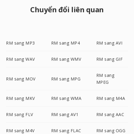
Chuyển đổi liên quan
RM sang MP3
RM sang MP4
RM sang AVI
RM sang WAV
RM sang WMV
RM sang GIF
RM sang
RM sang MOV
RM sang MPG
MPEG
RM sang MKV
RM sang WMA
RM sang M4A
RM sang FLV
RM sang AV1
RM sang AAC
RM sang M4V
RM sang FLAC
RM sang OGG