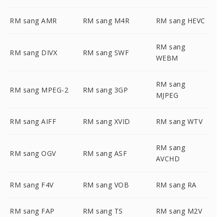
RM sang AMR
RM sang M4R
RM sang HEVC
RM sang
RM sang DIVX
RM sang SWF
WEBM
RM sang
RM sang MPEG-2
RM sang 3GP
MJPEG
RM sang AIFF
RM sang XVID
RM sang WTV
RM sang
RM sang OGV
RM sang ASF
AVCHD
RM sang F4V
RM sang VOB
RM sang RA
RM sang FAP
RM sang TS
RM sang M2V