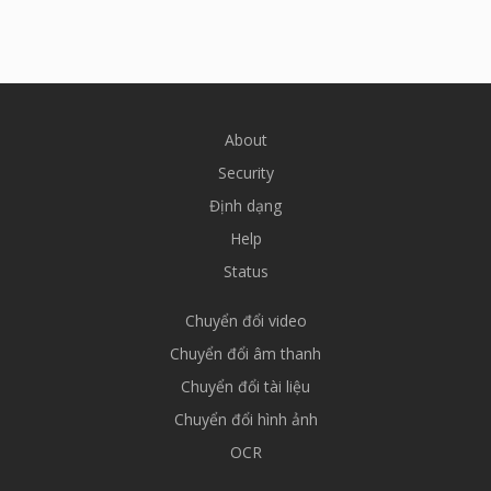
About
Security
Định dạng
Help
Status
Chuyển đổi video
Chuyển đổi âm thanh
Chuyển đổi tài liệu
Chuyển đổi hình ảnh
OCR