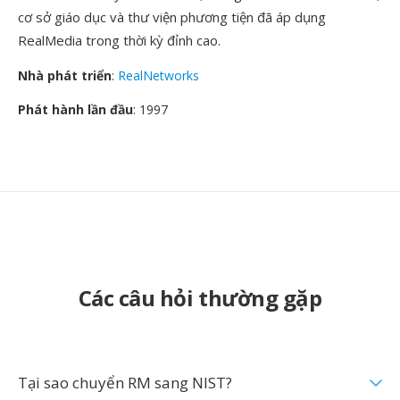
cơ sở giáo dục và thư viện phương tiện đã áp dụng
RealMedia trong thời kỳ đỉnh cao.
Nhà phát triển
:
RealNetworks
Phát hành lần đầu
: 1997
Các câu hỏi thường gặp
Tại sao chuyển RM sang NIST?