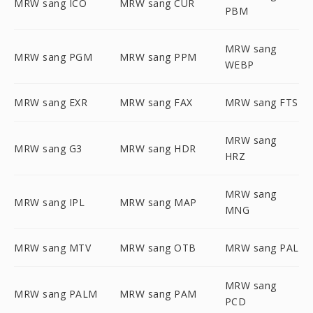
MRW sang ICO
MRW sang CUR
PBM
MRW sang
MRW sang PGM
MRW sang PPM
WEBP
MRW sang EXR
MRW sang FAX
MRW sang FTS
MRW sang
MRW sang G3
MRW sang HDR
HRZ
MRW sang
MRW sang IPL
MRW sang MAP
MNG
MRW sang MTV
MRW sang OTB
MRW sang PAL
MRW sang
MRW sang PALM
MRW sang PAM
PCD