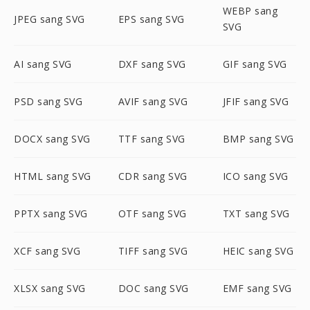
WEBP sang
JPEG sang SVG
EPS sang SVG
SVG
AI sang SVG
DXF sang SVG
GIF sang SVG
PSD sang SVG
AVIF sang SVG
JFIF sang SVG
DOCX sang SVG
TTF sang SVG
BMP sang SVG
HTML sang SVG
CDR sang SVG
ICO sang SVG
PPTX sang SVG
OTF sang SVG
TXT sang SVG
XCF sang SVG
TIFF sang SVG
HEIC sang SVG
XLSX sang SVG
DOC sang SVG
EMF sang SVG