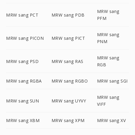
MRW sang
MRW sang PCT
MRW sang PDB
PFM
MRW sang
MRW sang PICON
MRW sang PICT
PNM
MRW sang
MRW sang PSD
MRW sang RAS
RGB
MRW sang RGBA
MRW sang RGBO
MRW sang SGI
MRW sang
MRW sang SUN
MRW sang UYVY
VIFF
MRW sang XBM
MRW sang XPM
MRW sang XV