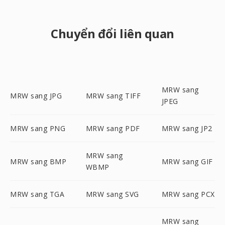
Chuyển đổi liên quan
MRW sang
MRW sang JPG
MRW sang TIFF
JPEG
MRW sang PNG
MRW sang PDF
MRW sang JP2
MRW sang
MRW sang BMP
MRW sang GIF
WBMP
MRW sang TGA
MRW sang SVG
MRW sang PCX
MRW sang