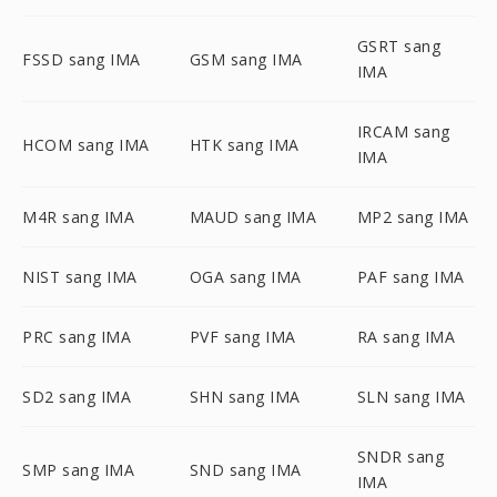
GSRT sang
FSSD sang IMA
GSM sang IMA
IMA
IRCAM sang
HCOM sang IMA
HTK sang IMA
IMA
M4R sang IMA
MAUD sang IMA
MP2 sang IMA
NIST sang IMA
OGA sang IMA
PAF sang IMA
PRC sang IMA
PVF sang IMA
RA sang IMA
SD2 sang IMA
SHN sang IMA
SLN sang IMA
SNDR sang
SMP sang IMA
SND sang IMA
IMA