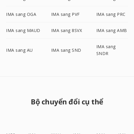
IMA sang OGA
IMA sang PVF
IMA sang PRC
IMA sang MAUD
IMA sang 8SVX
IMA sang AMB
IMA sang
IMA sang AU
IMA sang SND
SNDR
Bộ chuyển đổi cụ thể