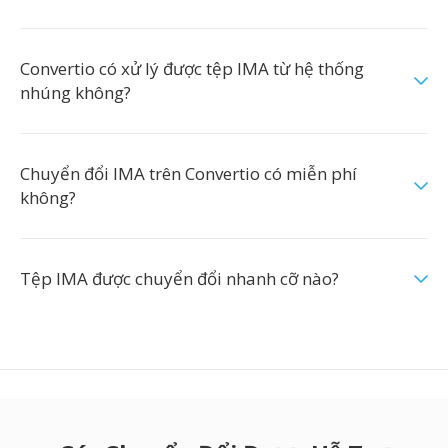
Convertio có xử lý được tệp IMA từ hệ thống
nhúng không?
Chuyển đổi IMA trên Convertio có miễn phí
không?
Tệp IMA được chuyển đổi nhanh cỡ nào?