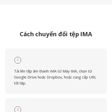
Cách chuyển đổi tệp IMA
1
Tải lên tệp âm thanh IMA từ Máy tính, chọn từ
Google Drive hoặc Dropbox, hoặc cung cấp URL
tới tệp.
2