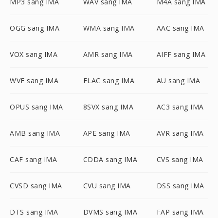
MP3 sang IMA
WAV sang IMA
M4A sang IMA
OGG sang IMA
WMA sang IMA
AAC sang IMA
VOX sang IMA
AMR sang IMA
AIFF sang IMA
WVE sang IMA
FLAC sang IMA
AU sang IMA
OPUS sang IMA
8SVX sang IMA
AC3 sang IMA
AMB sang IMA
APE sang IMA
AVR sang IMA
CAF sang IMA
CDDA sang IMA
CVS sang IMA
CVSD sang IMA
CVU sang IMA
DSS sang IMA
DTS sang IMA
DVMS sang IMA
FAP sang IMA