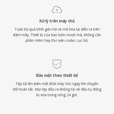
Xử lý trên máy chủ
Toàn bộ quá trình giải mã và mã hóa lại diễn ra trên
đám mây. Thiết bị của bạn luôn mượt mà, không cần
phần mềm hay thư viện codec cục bộ.
Bảo mật theo thiết kế
Tệp tải lên biến mất khỏi máy chủ ngay khi chuyển
đổi hoàn tất. Mọi tệp đầu ra không tải về đều tự động
bị xóa trong vòng 24 giờ.