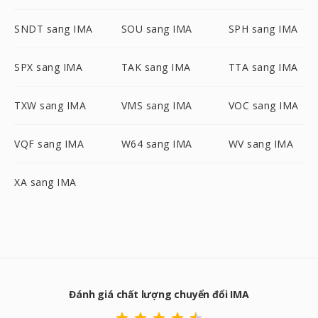
SNDT sang IMA
SOU sang IMA
SPH sang IMA
SPX sang IMA
TAK sang IMA
TTA sang IMA
TXW sang IMA
VMS sang IMA
VOC sang IMA
VQF sang IMA
W64 sang IMA
WV sang IMA
XA sang IMA
Đánh giá chất lượng chuyển đổi IMA