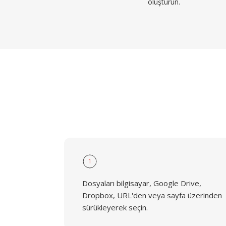
oluşturun.
1
Dosyaları bilgisayar, Google Drive,
Dropbox, URL'den veya sayfa üzerinden
sürükleyerek seçin.