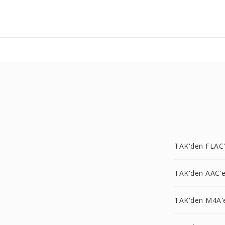
TAK'den FLAC
TAK'den AAC'
TAK'den M4A'