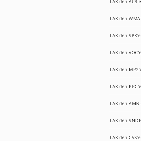
TAK'den AC3'
TAK'den WMA
TAK'den SPX'e
TAK'den VOC'
TAK'den MP2'
TAK'den PRC'
TAK'den AMB'
TAK'den SNDR
TAK'den CVS'e