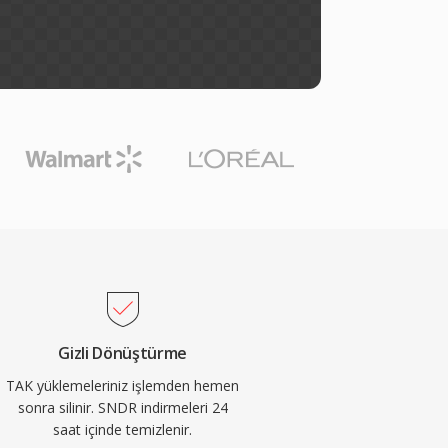
Gizli Dönüştürme
TAK yüklemeleriniz işlemden hemen
sonra silinir. SNDR indirmeleri 24
saat içinde temizlenir.