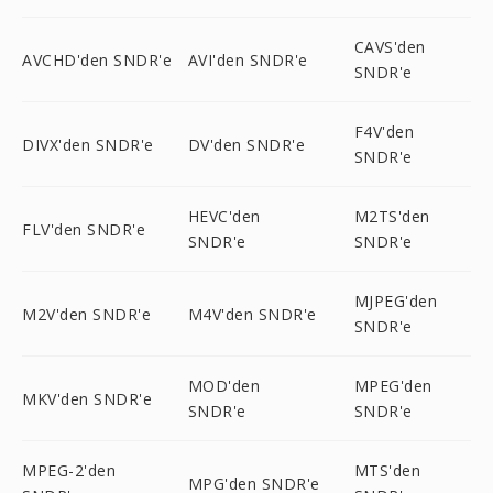
CAVS'den
AVCHD'den SNDR'e
AVI'den SNDR'e
SNDR'e
F4V'den
DIVX'den SNDR'e
DV'den SNDR'e
SNDR'e
HEVC'den
M2TS'den
FLV'den SNDR'e
SNDR'e
SNDR'e
MJPEG'den
M2V'den SNDR'e
M4V'den SNDR'e
SNDR'e
MOD'den
MPEG'den
MKV'den SNDR'e
SNDR'e
SNDR'e
MPEG-2'den
MTS'den
MPG'den SNDR'e