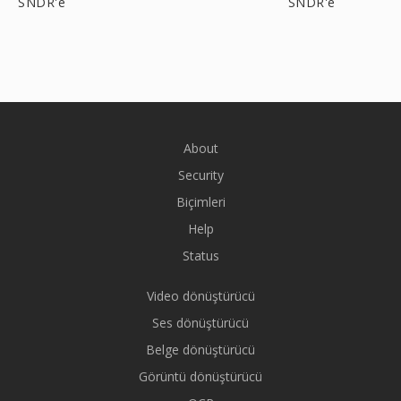
SNDR'e
SNDR'e
About
Security
Biçimleri
Help
Status
Video dönüştürücü
Ses dönüştürücü
Belge dönüştürücü
Görüntü dönüştürücü