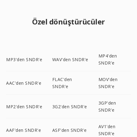
Özel dönüştürücüler
MP4'den
MP3'den SNDR'e
WAV'den SNDR'e
SNDR'e
FLAC'den
MOV'den
AAC'den SNDR'e
SNDR'e
SNDR'e
3GP'den
MP2'den SNDR'e
3G2'den SNDR'e
SNDR'e
AV1'den
AAF'den SNDR'e
ASF'den SNDR'e
SNDR'e