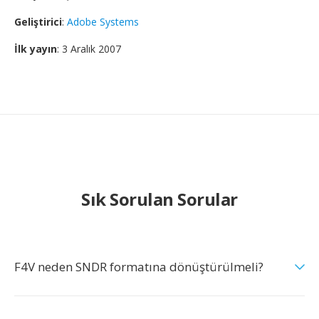
Geliştirici
:
Adobe Systems
İlk yayın
: 3 Aralık 2007
Sık Sorulan Sorular
F4V neden SNDR formatına dönüştürülmeli?