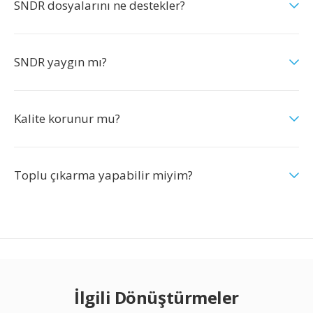
SNDR dosyalarını ne destekler?
SNDR yaygın mı?
Kalite korunur mu?
Toplu çıkarma yapabilir miyim?
İlgili Dönüştürmeler