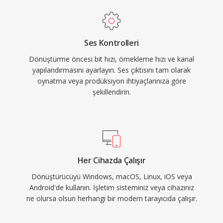
Ses Kontrolleri
Dönüştürme öncesi bit hızı, örnekleme hızı ve kanal
yapılandırmasını ayarlayın. Ses çıktısını tam olarak
oynatma veya prodüksiyon ihtiyaçlarınıza göre
şekillendirin.
Her Cihazda Çalışır
Dönüştürücüyü Windows, macOS, Linux, iOS veya
Android'de kullanın. İşletim sisteminiz veya cihazınız
ne olursa olsun herhangi bir modern tarayıcıda çalışır.