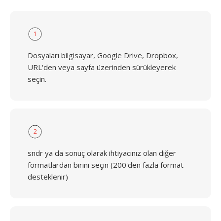
1
Dosyaları bilgisayar, Google Drive, Dropbox,
URL'den veya sayfa üzerinden sürükleyerek
seçin.
2
sndr ya da sonuç olarak ihtiyacınız olan diğer
formatlardan birini seçin (200'den fazla format
desteklenir)