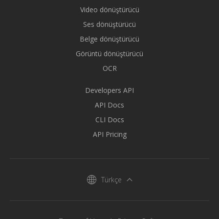
Video dönüştürücü
Ses dönüştürücü
Belge dönüştürücü
Görüntü dönüştürücü
OCR
Developers API
API Docs
CLI Docs
API Pricing
Türkçe