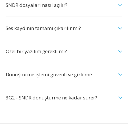
SNDR dosyaları nasıl açılır?
Ses kaydının tamamı çıkarılır mı?
Özel bir yazılım gerekli mi?
Dönüştürme işlemi güvenli ve gizli mi?
3G2 - SNDR dönüştürme ne kadar sürer?