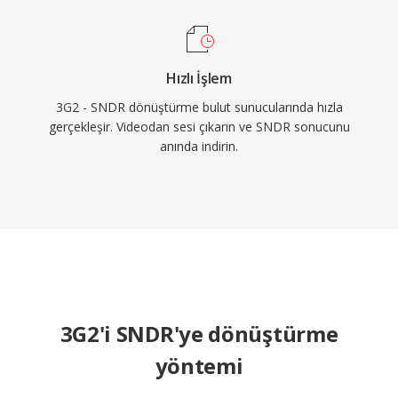
Hızlı İşlem
3G2 - SNDR dönüştürme bulut sunucularında hızla
gerçekleşir. Videodan sesi çıkarın ve SNDR sonucunu
anında indirin.
3G2'i SNDR'ye dönüştürme
yöntemi