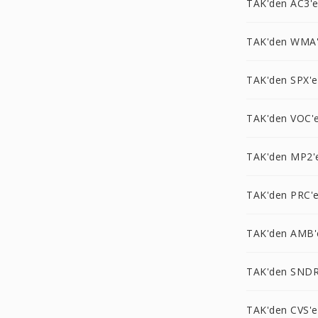
TAK'den AC3'
TAK'den WMA
TAK'den SPX'e
TAK'den VOC'
TAK'den MP2'
TAK'den PRC'
TAK'den AMB'
TAK'den SNDR
TAK'den CVS'e