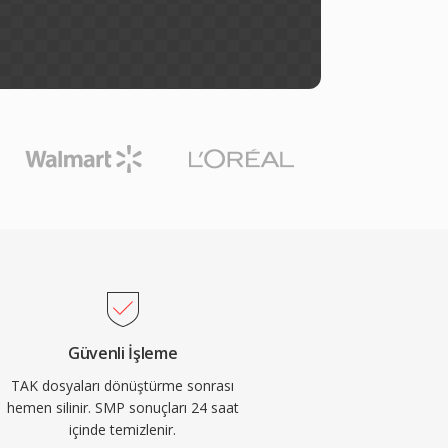
Güvenli İşleme
TAK dosyaları dönüştürme sonrası
hemen silinir. SMP sonuçları 24 saat
içinde temizlenir.