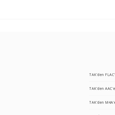
TAK'den FLAC
TAK'den AAC'
TAK'den M4A'