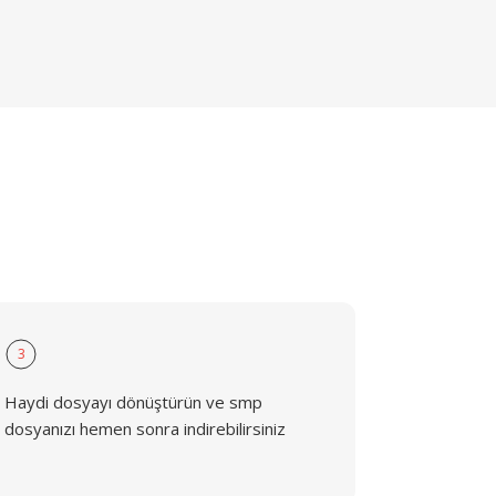
3
Haydi dosyayı dönüştürün ve smp
dosyanızı hemen sonra indirebilirsiniz