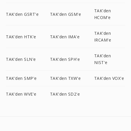
TAK'den
TAK'den GSRT'e
TAK'den GSM'e
HCOM'e
TAK'den
TAK'den HTK'e
TAK'den IMA'e
IRCAM'e
TAK'den
TAK'den SLN'e
TAK'den SPH'e
NIST'e
TAK'den SMP'e
TAK'den TXW'e
TAK'den VOX'e
TAK'den WVE'e
TAK'den SD2'e