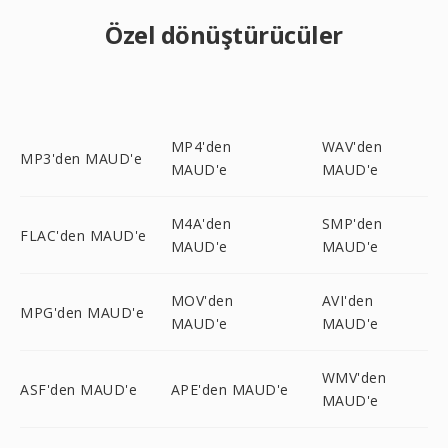
Özel dönüştürücüler
MP4'den
WAV'den
MP3'den MAUD'e
MAUD'e
MAUD'e
M4A'den
SMP'den
FLAC'den MAUD'e
MAUD'e
MAUD'e
MOV'den
AVI'den
MPG'den MAUD'e
MAUD'e
MAUD'e
WMV'den
ASF'den MAUD'e
APE'den MAUD'e
MAUD'e