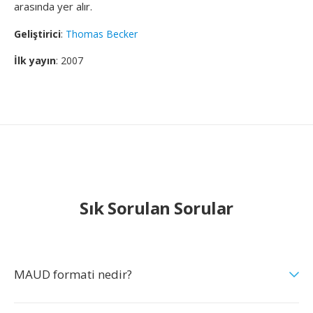
arasında yer alır.
Geliştirici
:
Thomas Becker
İlk yayın
: 2007
Sık Sorulan Sorular
MAUD formati nedir?