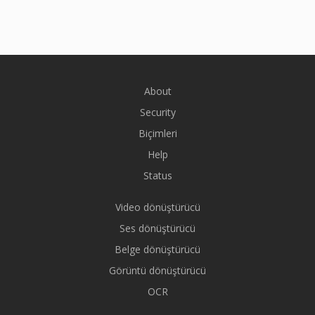
About
Security
Biçimleri
Help
Status
Video dönüştürücü
Ses dönüştürücü
Belge dönüştürücü
Görüntü dönüştürücü
OCR