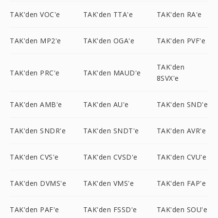
TAK'den VOC'e
TAK'den TTA'e
TAK'den RA'e
TAK'den MP2'e
TAK'den OGA'e
TAK'den PVF'e
TAK'den
TAK'den PRC'e
TAK'den MAUD'e
8SVX'e
TAK'den AMB'e
TAK'den AU'e
TAK'den SND'e
TAK'den SNDR'e
TAK'den SNDT'e
TAK'den AVR'e
TAK'den CVS'e
TAK'den CVSD'e
TAK'den CVU'e
TAK'den DVMS'e
TAK'den VMS'e
TAK'den FAP'e
TAK'den PAF'e
TAK'den FSSD'e
TAK'den SOU'e