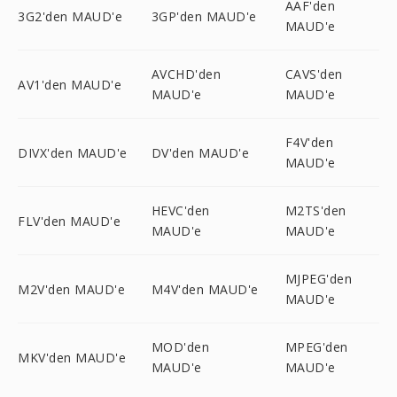
AAF'den
3G2'den MAUD'e
3GP'den MAUD'e
MAUD'e
AVCHD'den
CAVS'den
AV1'den MAUD'e
MAUD'e
MAUD'e
F4V'den
DIVX'den MAUD'e
DV'den MAUD'e
MAUD'e
HEVC'den
M2TS'den
FLV'den MAUD'e
MAUD'e
MAUD'e
MJPEG'den
M2V'den MAUD'e
M4V'den MAUD'e
MAUD'e
MOD'den
MPEG'den
MKV'den MAUD'e
MAUD'e
MAUD'e