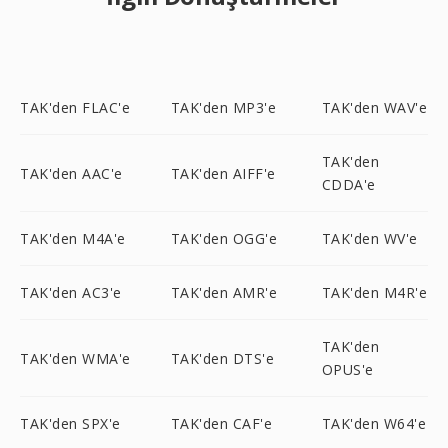
TAK'den FLAC'e
TAK'den MP3'e
TAK'den WAV'e
TAK'den
TAK'den AAC'e
TAK'den AIFF'e
CDDA'e
TAK'den M4A'e
TAK'den OGG'e
TAK'den WV'e
TAK'den AC3'e
TAK'den AMR'e
TAK'den M4R'e
TAK'den
TAK'den WMA'e
TAK'den DTS'e
OPUS'e
TAK'den SPX'e
TAK'den CAF'e
TAK'den W64'e