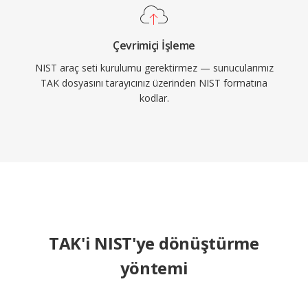
Çevrimiçi İşleme
NIST araç seti kurulumu gerektirmez — sunucularımız
TAK dosyasını tarayıcınız üzerinden NIST formatına
kodlar.
TAK'i NIST'ye dönüştürme
yöntemi