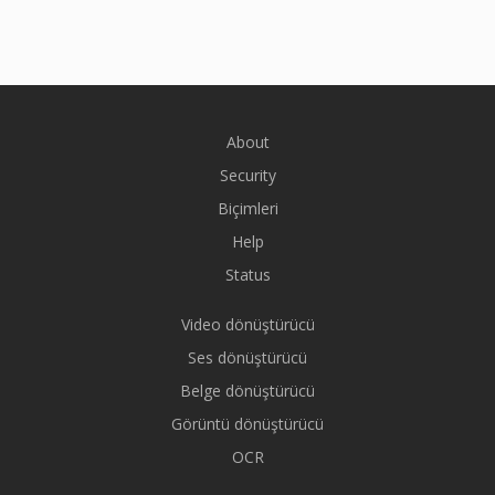
About
Security
Biçimleri
Help
Status
Video dönüştürücü
Ses dönüştürücü
Belge dönüştürücü
Görüntü dönüştürücü
OCR