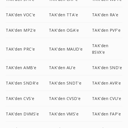
TAK'den VOC'e
TAK'den TTA'e
TAK'den RA'e
TAK'den MP2'e
TAK'den OGA'e
TAK'den PVF'e
TAK'den
TAK'den PRC'e
TAK'den MAUD'e
8SVX'e
TAK'den AMB'e
TAK'den AU'e
TAK'den SND'e
TAK'den SNDR'e
TAK'den SNDT'e
TAK'den AVR'e
TAK'den CVS'e
TAK'den CVSD'e
TAK'den CVU'e
TAK'den DVMS'e
TAK'den VMS'e
TAK'den FAP'e