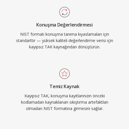
Konuşma Değerlendirmesi
NIST formatı konuşma tanıma kıyaslamaları için
standarttır — yüksek kaliteli değerlendirme verisi için
kayıpsız TAK kaynağından dönüştürün.
Temiz Kaynak
Kayıpsız TAK, konuşma kayıtlarınızın önceki
kodlamadan kaynaklanan sıkıştırma artefaktları
olmadan NIST formatına girmesini sağlar.