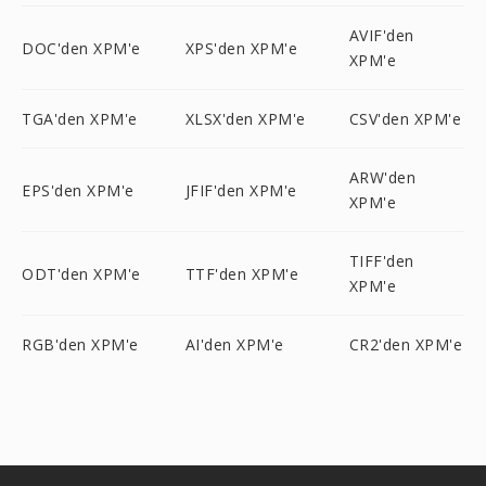
AVIF'den
DOC'den XPM'e
XPS'den XPM'e
XPM'e
TGA'den XPM'e
XLSX'den XPM'e
CSV'den XPM'e
ARW'den
EPS'den XPM'e
JFIF'den XPM'e
XPM'e
TIFF'den
ODT'den XPM'e
TTF'den XPM'e
XPM'e
RGB'den XPM'e
AI'den XPM'e
CR2'den XPM'e