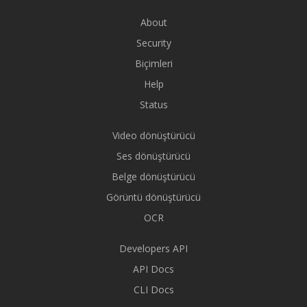
About
Security
Biçimleri
Help
Status
Video dönüştürücü
Ses dönüştürücü
Belge dönüştürücü
Görüntü dönüştürücü
OCR
Developers API
API Docs
CLI Docs