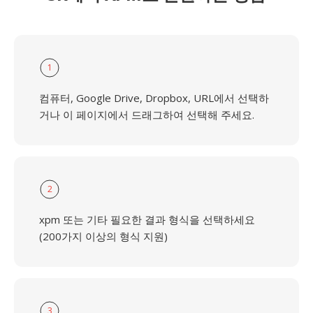
1
컴퓨터, Google Drive, Dropbox, URL에서 선택하
거나 이 페이지에서 드래그하여 선택해 주세요.
2
xpm 또는 기타 필요한 결과 형식을 선택하세요
(200가지 이상의 형식 지원)
3