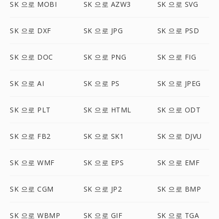
SK 으로 MOBI
SK 으로 AZW3
SK 으로 SVG
SK 으로 DXF
SK 으로 JPG
SK 으로 PSD
SK 으로 DOC
SK 으로 PNG
SK 으로 FIG
SK 으로 AI
SK 으로 PS
SK 으로 JPEG
SK 으로 PLT
SK 으로 HTML
SK 으로 ODT
SK 으로 FB2
SK 으로 SK1
SK 으로 DJVU
SK 으로 WMF
SK 으로 EPS
SK 으로 EMF
SK 으로 CGM
SK 으로 JP2
SK 으로 BMP
SK 으로 WBMP
SK 으로 GIF
SK 으로 TGA