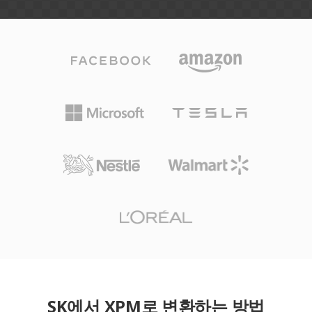
SK에서 XPM로 변환하는 방법