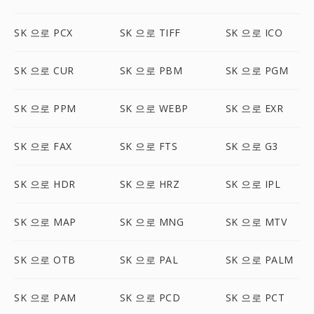
SK 으로 PCX
SK 으로 TIFF
SK 으로 ICO
SK 으로 CUR
SK 으로 PBM
SK 으로 PGM
SK 으로 PPM
SK 으로 WEBP
SK 으로 EXR
SK 으로 FAX
SK 으로 FTS
SK 으로 G3
SK 으로 HDR
SK 으로 HRZ
SK 으로 IPL
SK 으로 MAP
SK 으로 MNG
SK 으로 MTV
SK 으로 OTB
SK 으로 PAL
SK 으로 PALM
SK 으로 PAM
SK 으로 PCD
SK 으로 PCT