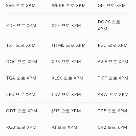
SVG 으로 XPM
WEBP 으로 XPM
GIF 으로 XPM
DOCX 으로
PDF 으로 XPM
XCF 으로 XPM
XPM
TXT 으로 XPM
HTML 으로 XPM
PSD 으로 XPM
DOC 으로 XPM
XPS 으로 XPM
AVIF 으로 XPM
TGA 으로 XPM
XLSX 으로 XPM
TIFF 으로 XPM
EPS 으로 XPM
CSV 으로 XPM
ARW 으로 XPM
ODT 으로 XPM
JFIF 으로 XPM
TTF 으로 XPM
RGB 으로 XPM
AI 으로 XPM
CR2 으로 XPM