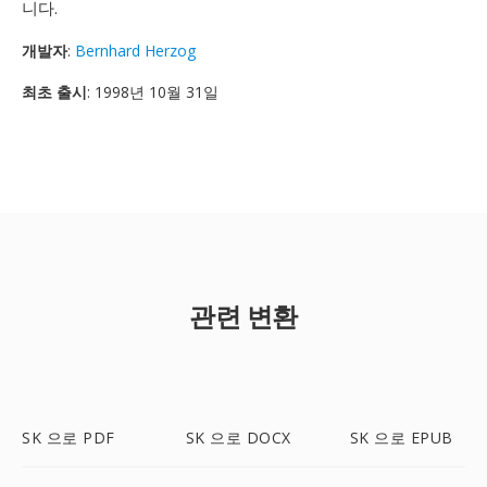
니다.
개발자
:
Bernhard Herzog
최초 출시
: 1998년 10월 31일
관련 변환
SK 으로 PDF
SK 으로 DOCX
SK 으로 EPUB