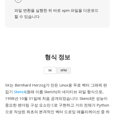
파일 변환을 실행한 뒤 바로 xpm 파일을 다운로드
할 수 있습니다
형식 정보
SK
XPM
SK는 Bernhard Herzog가 만든 Linux용 무료 벡터 그래픽 편
집기
Skencil
(원래 이름 Sketch)의 네이티브 파일 형식으로,
1998년 10월 31일에 처음 공개되었습니다. Skencil은 성능이
중요한 렌더링 구성 요소만 C로 구현하고 거의 전체가 Python
으로 작성된 최초의 본격적인 벡터 드로잉 애플리케이션 중 하