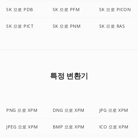
SK 으로 PDB
SK 으로 PFM
SK 으로 PICON
SK 으로 PICT
SK 으로 PNM
SK 으로 RAS
특정 변환기
PNG 으로 XPM
DNG 으로 XPM
JPG 으로 XPM
JPEG 으로 XPM
BMP 으로 XPM
ICO 으로 XPM