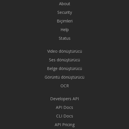
About
Security
Biçimleri
Help
Status
Video dönüştürücü
Ses dönüştürücü
Belge dönüştürücü
Görüntü dönüştürücü
OCR
Developers API
API Docs
CLI Docs
API Pricing