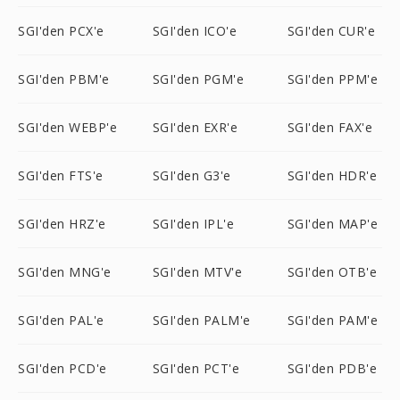
SGI'den PCX'e
SGI'den ICO'e
SGI'den CUR'e
SGI'den PBM'e
SGI'den PGM'e
SGI'den PPM'e
SGI'den WEBP'e
SGI'den EXR'e
SGI'den FAX'e
SGI'den FTS'e
SGI'den G3'e
SGI'den HDR'e
SGI'den HRZ'e
SGI'den IPL'e
SGI'den MAP'e
SGI'den MNG'e
SGI'den MTV'e
SGI'den OTB'e
SGI'den PAL'e
SGI'den PALM'e
SGI'den PAM'e
SGI'den PCD'e
SGI'den PCT'e
SGI'den PDB'e