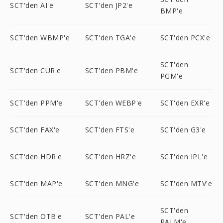
SCT'den AI'e
SCT'den JP2'e
BMP'e
SCT'den WBMP'e
SCT'den TGA'e
SCT'den PCX'e
SCT'den
SCT'den CUR'e
SCT'den PBM'e
PGM'e
SCT'den PPM'e
SCT'den WEBP'e
SCT'den EXR'e
SCT'den FAX'e
SCT'den FTS'e
SCT'den G3'e
SCT'den HDR'e
SCT'den HRZ'e
SCT'den IPL'e
SCT'den MAP'e
SCT'den MNG'e
SCT'den MTV'e
SCT'den
SCT'den OTB'e
SCT'den PAL'e
PALM'e