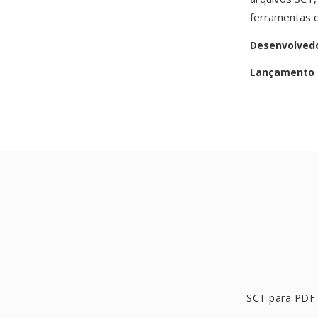
ferramentas 
Desenvolved
Lançamento i
SCT para PDF