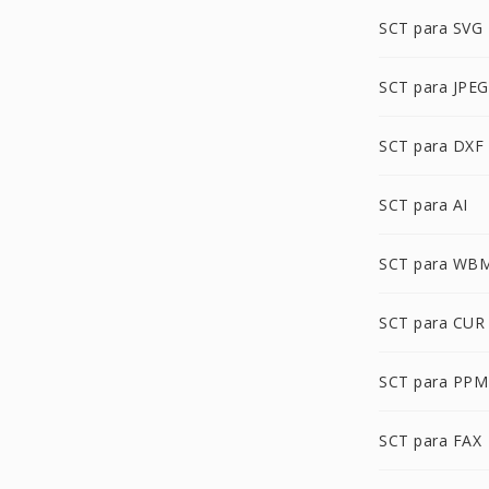
SCT para SVG
SCT para JPEG
SCT para DXF
SCT para AI
SCT para WB
SCT para CUR
SCT para PPM
SCT para FAX