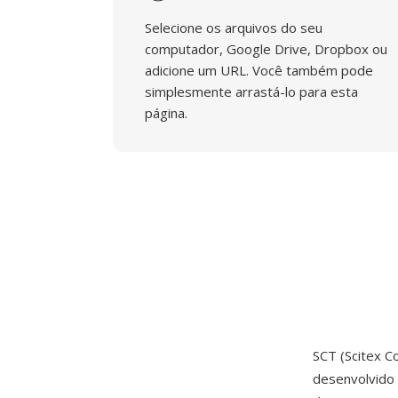
Selecione os arquivos do seu
computador, Google Drive, Dropbox ou
adicione um URL. Você também pode
simplesmente arrastá-lo para esta
página.
SCT (Scitex C
desenvolvido