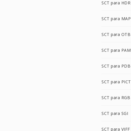
SCT para HDR
SCT para MAP
SCT para OTB
SCT para PAM
SCT para PDB
SCT para PICT
SCT para RGB
SCT para SGI
SCT para VIFF