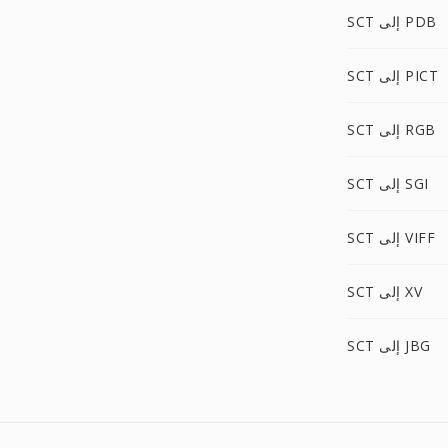
SCT إلى PDB
SCT إلى PICT
SCT إلى RGB
SCT إلى SGI
SCT إلى VIFF
SCT إلى XV
SCT إلى JBG