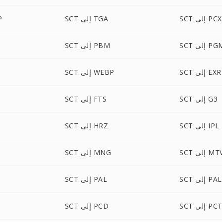
SCT إلى PCX
SCT إلى TGA
T
S إلى PGM
SCT إلى PBM
SCT إلى EXR
SCT إلى WEBP
SCT إلى G3
SCT إلى FTS
SCT إلى IPL
SCT إلى HRZ
S إلى MTV
SCT إلى MNG
إلى PALM
SCT إلى PAL
SC إلى PCT
SCT إلى PCD