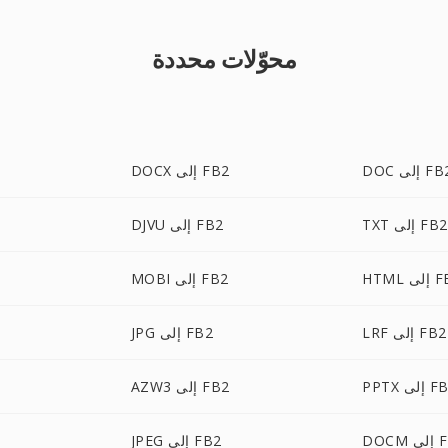
محوّلات محددة
D إلى FB2
DOCX إلى FB2
TXT إلى FB2
DJVU إلى FB2
لى FB2
MOBI إلى FB2
LRF إلى FB2
JPG إلى FB2
 إلى FB2
AZW3 إلى FB2
ى FB2
JPEG إلى FB2