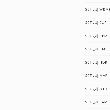
SC إلى WBMP
SCT إلى CUR
SCT إلى PPM
SCT إلى FAX
SCT إلى HDR
SCT إلى MAP
SCT إلى OTB
SCT إلى PAM