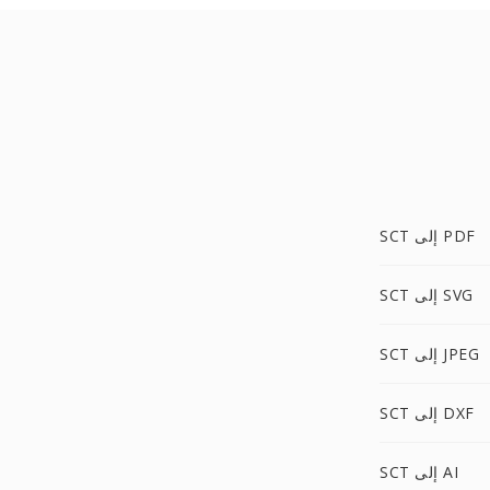
SCT إلى PDF
SCT إلى SVG
SCT إلى JPEG
SCT إلى DXF
SCT إلى AI