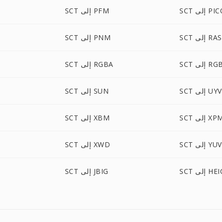
لى PICON
SCT إلى PFM
SCT إلى RAS
SCT إلى PNM
إلى RGBO
SCT إلى RGBA
 إلى UYVY
SCT إلى SUN
S إلى XPM
SCT إلى XBM
SCT إلى YUV
SCT إلى XWD
S إلى HEIC
SCT إلى JBIG