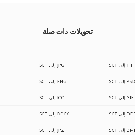
تحويلات ذات صلة
S إلى TIFF
SCT إلى JPG
SC إلى PSD
SCT إلى PNG
SCT إلى GIF
SCT إلى ICO
S إلى DDS
SCT إلى DOCX
S إلى BMP
SCT إلى JP2