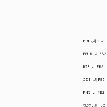
PDF إلى FB2
EPUB إلى FB2
RTF إلى FB2
ODT إلى FB2
PNG إلى FB2
XLSX إلى FB2