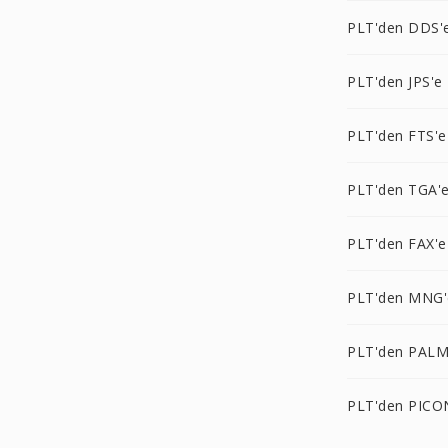
PLT'den DDS'
PLT'den JPS'e
PLT'den FTS'e
PLT'den TGA'
PLT'den FAX'e
PLT'den MNG'
PLT'den PALM
PLT'den PICO