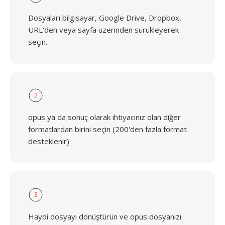
Dosyaları bilgisayar, Google Drive, Dropbox,
URL'den veya sayfa üzerinden sürükleyerek
seçin.
2
opus ya da sonuç olarak ihtiyacınız olan diğer
formatlardan birini seçin (200'den fazla format
desteklenir)
3
Haydi dosyayı dönüştürün ve opus dosyanızı