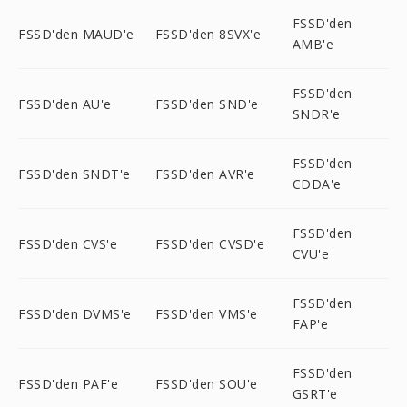
FSSD'den
FSSD'den MAUD'e
FSSD'den 8SVX'e
AMB'e
FSSD'den
FSSD'den AU'e
FSSD'den SND'e
SNDR'e
FSSD'den
FSSD'den SNDT'e
FSSD'den AVR'e
CDDA'e
FSSD'den
FSSD'den CVS'e
FSSD'den CVSD'e
CVU'e
FSSD'den
FSSD'den DVMS'e
FSSD'den VMS'e
FAP'e
FSSD'den
FSSD'den PAF'e
FSSD'den SOU'e
GSRT'e