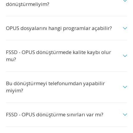
dönüştürmeliyim?
OPUS dosyalarını hangi programlar açabilir?
FSSD - OPUS dönüştürmede kalite kaybı olur
mu?
Bu dönüştürmeyi telefonumdan yapabilir
miyim?
FSSD - OPUS dönüştürme sınırları var mı?