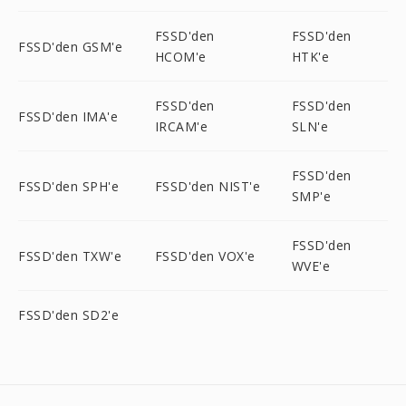
FSSD'den
FSSD'den
FSSD'den GSM'e
HCOM'e
HTK'e
FSSD'den
FSSD'den
FSSD'den IMA'e
IRCAM'e
SLN'e
FSSD'den
FSSD'den SPH'e
FSSD'den NIST'e
SMP'e
FSSD'den
FSSD'den TXW'e
FSSD'den VOX'e
WVE'e
FSSD'den SD2'e