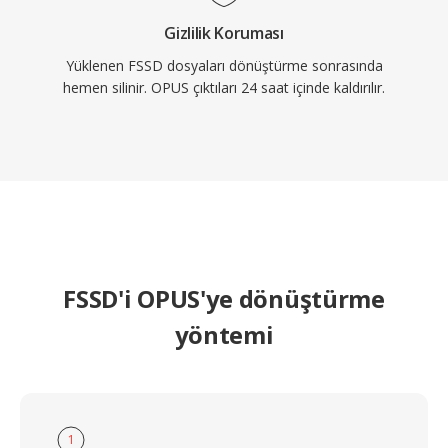
Gizlilik Koruması
Yüklenen FSSD dosyaları dönüştürme sonrasında
hemen silinir. OPUS çıktıları 24 saat içinde kaldırılır.
FSSD'i OPUS'ye dönüştürme
yöntemi
1