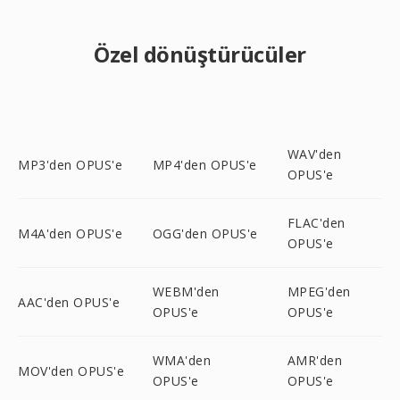
Özel dönüştürücüler
WAV'den
MP3'den OPUS'e
MP4'den OPUS'e
OPUS'e
FLAC'den
M4A'den OPUS'e
OGG'den OPUS'e
OPUS'e
WEBM'den
MPEG'den
AAC'den OPUS'e
OPUS'e
OPUS'e
WMA'den
AMR'den
MOV'den OPUS'e
OPUS'e
OPUS'e