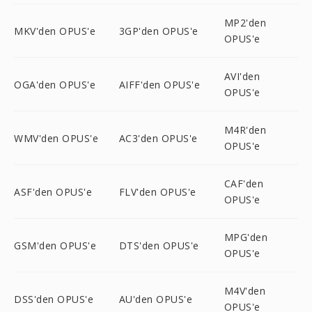
MP2'den
MKV'den OPUS'e
3GP'den OPUS'e
OPUS'e
AVI'den
OGA'den OPUS'e
AIFF'den OPUS'e
OPUS'e
M4R'den
WMV'den OPUS'e
AC3'den OPUS'e
OPUS'e
CAF'den
ASF'den OPUS'e
FLV'den OPUS'e
OPUS'e
MPG'den
GSM'den OPUS'e
DTS'den OPUS'e
OPUS'e
M4V'den
DSS'den OPUS'e
AU'den OPUS'e
OPUS'e