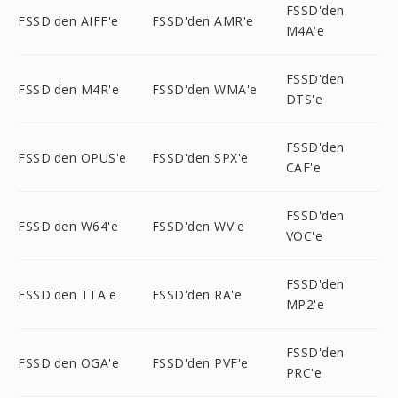
FSSD'den
FSSD'den AIFF'e
FSSD'den AMR'e
M4A'e
FSSD'den
FSSD'den M4R'e
FSSD'den WMA'e
DTS'e
FSSD'den
FSSD'den OPUS'e
FSSD'den SPX'e
CAF'e
FSSD'den
FSSD'den W64'e
FSSD'den WV'e
VOC'e
FSSD'den
FSSD'den TTA'e
FSSD'den RA'e
MP2'e
FSSD'den
FSSD'den OGA'e
FSSD'den PVF'e
PRC'e