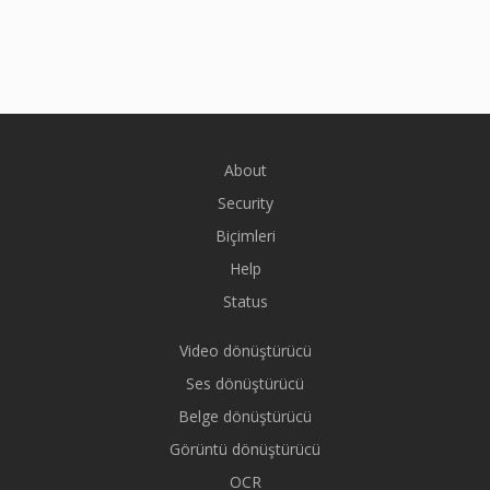
About
Security
Biçimleri
Help
Status
Video dönüştürücü
Ses dönüştürücü
Belge dönüştürücü
Görüntü dönüştürücü
OCR