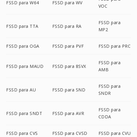
FSSD para W64
FSSD para WV
VOC
FSSD para
FSSD para TTA
FSSD para RA
MP2
FSSD para OGA
FSSD para PVF
FSSD para PRC
FSSD para
FSSD para MAUD
FSSD para 8SVX
AMB
FSSD para
FSSD para AU
FSSD para SND
SNDR
FSSD para
FSSD para SNDT
FSSD para AVR
CDDA
FSSD para CVS
FSSD para CVSD
FSSD para CVU