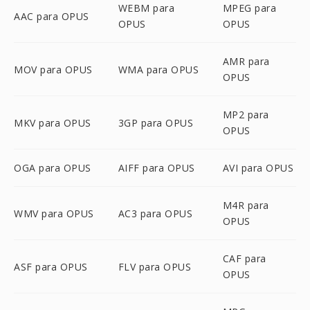
WEBM para
MPEG para
AAC para OPUS
OPUS
OPUS
AMR para
MOV para OPUS
WMA para OPUS
OPUS
MP2 para
MKV para OPUS
3GP para OPUS
OPUS
OGA para OPUS
AIFF para OPUS
AVI para OPUS
M4R para
WMV para OPUS
AC3 para OPUS
OPUS
CAF para
ASF para OPUS
FLV para OPUS
OPUS