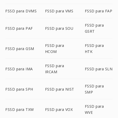
FSSD para DVMS
FSSD para VMS
FSSD para FAP
FSSD para
FSSD para PAF
FSSD para SOU
GSRT
FSSD para
FSSD para
FSSD para GSM
HCOM
HTK
FSSD para
FSSD para IMA
FSSD para SLN
IRCAM
FSSD para
FSSD para SPH
FSSD para NIST
SMP
FSSD para
FSSD para TXW
FSSD para VOX
WVE