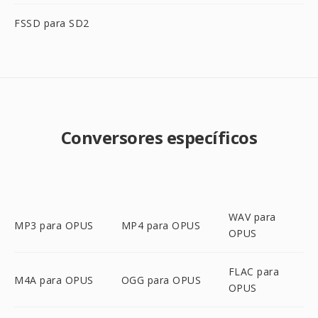
FSSD para SD2
Conversores específicos
WAV para
MP3 para OPUS
MP4 para OPUS
OPUS
FLAC para
M4A para OPUS
OGG para OPUS
OPUS