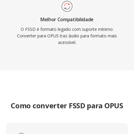
Melhor Compatibilidade
O FSSD é formato legado com suporte mínimo.
Converter para OPUS traz áudio para formato mais
acessível.
Como converter FSSD para OPUS