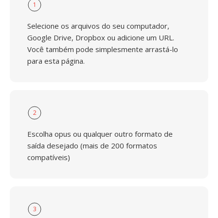
1
Selecione os arquivos do seu computador,
Google Drive, Dropbox ou adicione um URL.
Você também pode simplesmente arrastá-lo
para esta página.
2
Escolha opus ou qualquer outro formato de
saída desejado (mais de 200 formatos
compatíveis)
3