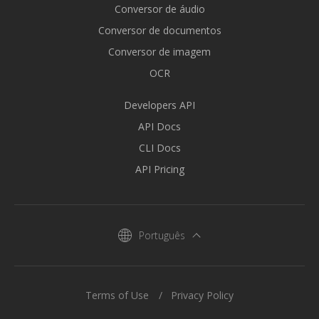
Conversor de áudio
Conversor de documentos
Conversor de imagem
OCR
Developers API
API Docs
CLI Docs
API Pricing
Português
Terms of Use
Privacy Policy