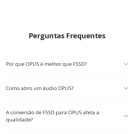
Perguntas Frequentes
Por que OPUS é melhor que FSSD?
Como abro um áudio OPUS?
A conversão de FSSD para OPUS afeta a
qualidade?