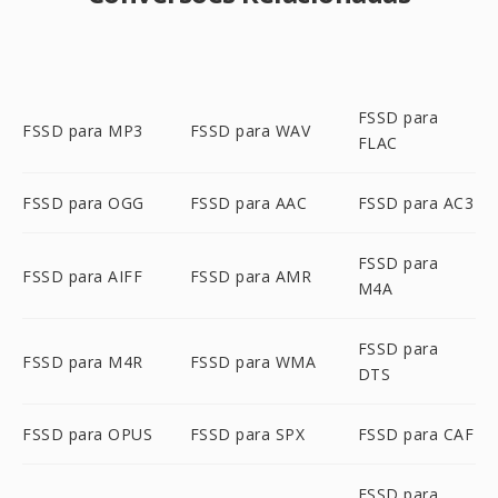
FSSD para
FSSD para MP3
FSSD para WAV
FLAC
FSSD para OGG
FSSD para AAC
FSSD para AC3
FSSD para
FSSD para AIFF
FSSD para AMR
M4A
FSSD para
FSSD para M4R
FSSD para WMA
DTS
FSSD para OPUS
FSSD para SPX
FSSD para CAF
FSSD para