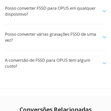
Posso converter FSSD para OPUS em qualquer
dispositivo?
Posso converter várias gravações FSSD de uma
vez?
A conversão de FSSD para OPUS tem algum
custo?
Conversões Relacionadas