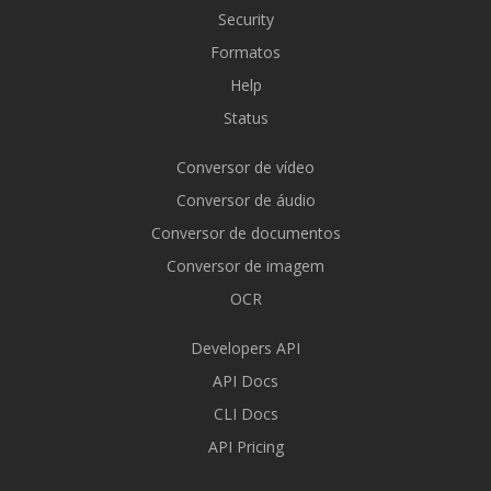
Security
Formatos
Help
Status
Conversor de vídeo
Conversor de áudio
Conversor de documentos
Conversor de imagem
OCR
Developers API
API Docs
CLI Docs
API Pricing