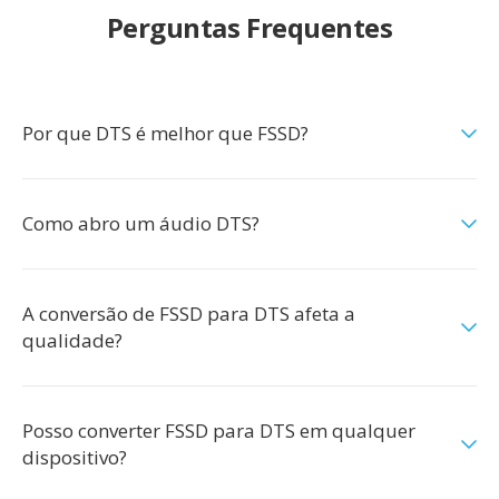
Perguntas Frequentes
Por que DTS é melhor que FSSD?
Como abro um áudio DTS?
A conversão de FSSD para DTS afeta a
qualidade?
Posso converter FSSD para DTS em qualquer
dispositivo?