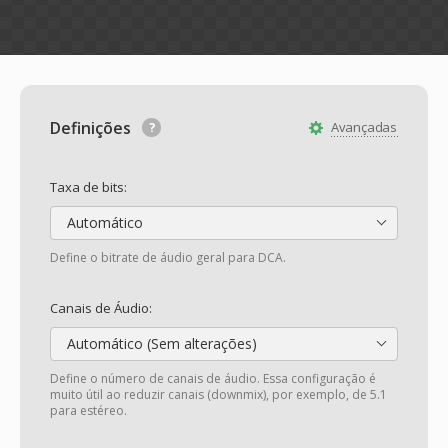
Definições
Avançadas
Taxa de bits:
Automático
Define o bitrate de áudio geral para DCA.
Canais de Áudio:
Automático (Sem alterações)
Define o número de canais de áudio. Essa configuração é
muito útil ao reduzir canais (downmix), por exemplo, de 5.1
para estéreo.