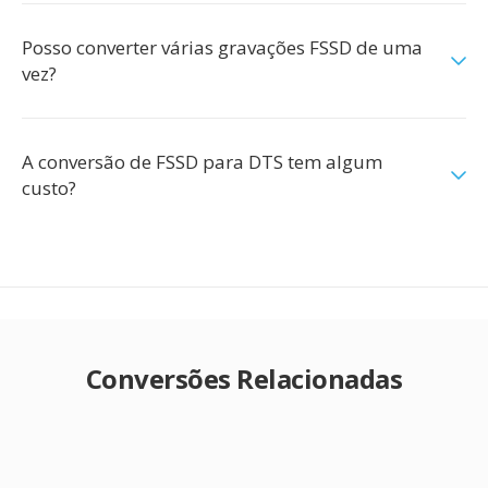
Posso converter várias gravações FSSD de uma
vez?
A conversão de FSSD para DTS tem algum
custo?
Conversões Relacionadas