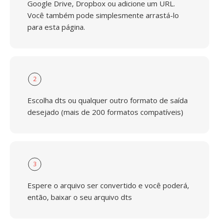
Google Drive, Dropbox ou adicione um URL.
Você também pode simplesmente arrastá-lo
para esta página.
2
Escolha dts ou qualquer outro formato de saída
desejado (mais de 200 formatos compatíveis)
3
Espere o arquivo ser convertido e você poderá,
então, baixar o seu arquivo dts