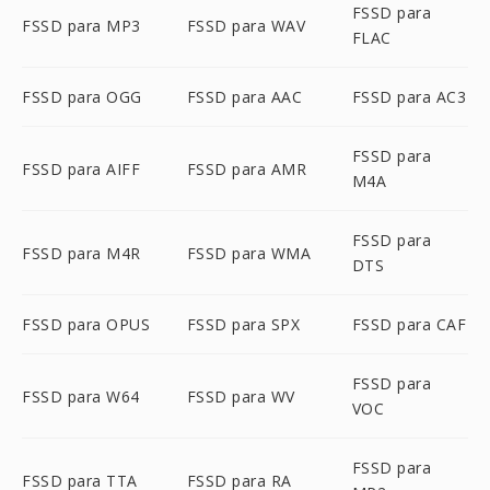
FSSD para
FSSD para MP3
FSSD para WAV
FLAC
FSSD para OGG
FSSD para AAC
FSSD para AC3
FSSD para
FSSD para AIFF
FSSD para AMR
M4A
FSSD para
FSSD para M4R
FSSD para WMA
DTS
FSSD para OPUS
FSSD para SPX
FSSD para CAF
FSSD para
FSSD para W64
FSSD para WV
VOC
FSSD para
FSSD para TTA
FSSD para RA