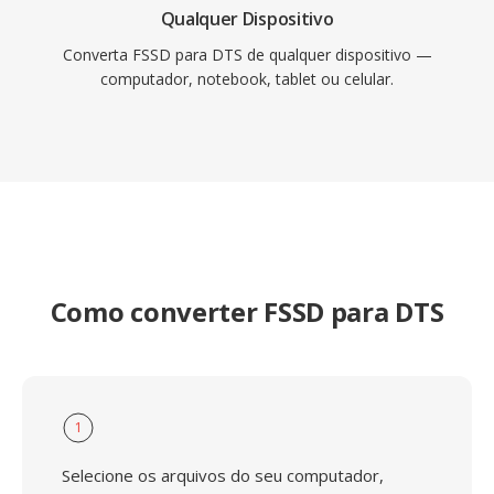
Qualquer Dispositivo
Converta FSSD para DTS de qualquer dispositivo —
computador, notebook, tablet ou celular.
Como converter FSSD para DTS
1
Selecione os arquivos do seu computador,