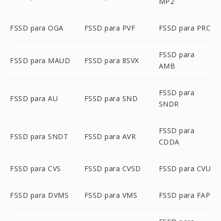
MP2
FSSD para OGA
FSSD para PVF
FSSD para PRC
FSSD para
FSSD para MAUD
FSSD para 8SVX
AMB
FSSD para
FSSD para AU
FSSD para SND
SNDR
FSSD para
FSSD para SNDT
FSSD para AVR
CDDA
FSSD para CVS
FSSD para CVSD
FSSD para CVU
FSSD para DVMS
FSSD para VMS
FSSD para FAP