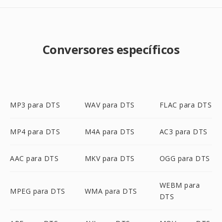
Conversores específicos
MP3 para DTS
WAV para DTS
FLAC para DTS
MP4 para DTS
M4A para DTS
AC3 para DTS
AAC para DTS
MKV para DTS
OGG para DTS
WEBM para
MPEG para DTS
WMA para DTS
DTS