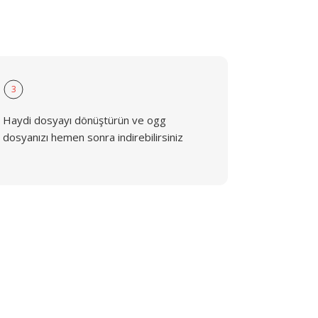
3
Haydi dosyayı dönüştürün ve ogg
dosyanızı hemen sonra indirebilirsiniz