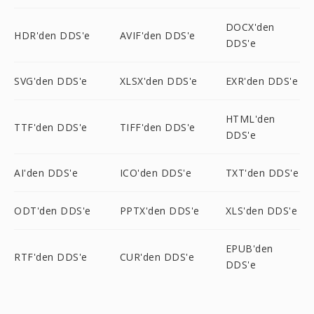
DOCX'den
HDR'den DDS'e
AVIF'den DDS'e
DDS'e
SVG'den DDS'e
XLSX'den DDS'e
EXR'den DDS'e
HTML'den
TTF'den DDS'e
TIFF'den DDS'e
DDS'e
AI'den DDS'e
ICO'den DDS'e
TXT'den DDS'e
ODT'den DDS'e
PPTX'den DDS'e
XLS'den DDS'e
EPUB'den
RTF'den DDS'e
CUR'den DDS'e
DDS'e