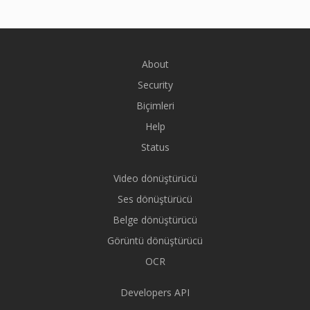
About
Security
Biçimleri
Help
Status
Video dönüştürücü
Ses dönüştürücü
Belge dönüştürücü
Görüntü dönüştürücü
OCR
Developers API