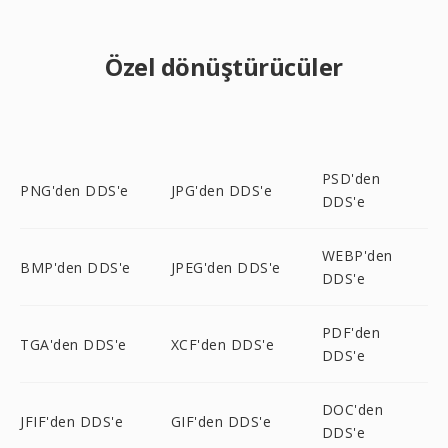
Özel dönüştürücüler
PSD'den
PNG'den DDS'e
JPG'den DDS'e
DDS'e
WEBP'den
BMP'den DDS'e
JPEG'den DDS'e
DDS'e
PDF'den
TGA'den DDS'e
XCF'den DDS'e
DDS'e
DOC'den
JFIF'den DDS'e
GIF'den DDS'e
DDS'e