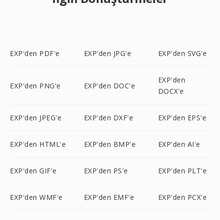
EXP'den PDF'e
EXP'den JPG'e
EXP'den SVG'e
EXP'den
EXP'den PNG'e
EXP'den DOC'e
DOCX'e
EXP'den JPEG'e
EXP'den DXF'e
EXP'den EPS'e
EXP'den HTML'e
EXP'den BMP'e
EXP'den AI'e
EXP'den GIF'e
EXP'den PS'e
EXP'den PLT'e
EXP'den WMF'e
EXP'den EMF'e
EXP'den PCX'e