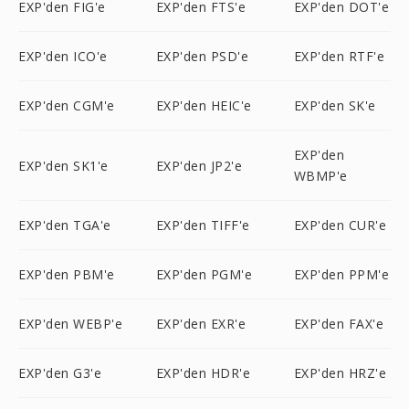
EXP'den FIG'e
EXP'den FTS'e
EXP'den DOT'e
EXP'den ICO'e
EXP'den PSD'e
EXP'den RTF'e
EXP'den CGM'e
EXP'den HEIC'e
EXP'den SK'e
EXP'den
EXP'den SK1'e
EXP'den JP2'e
WBMP'e
EXP'den TGA'e
EXP'den TIFF'e
EXP'den CUR'e
EXP'den PBM'e
EXP'den PGM'e
EXP'den PPM'e
EXP'den WEBP'e
EXP'den EXR'e
EXP'den FAX'e
EXP'den G3'e
EXP'den HDR'e
EXP'den HRZ'e