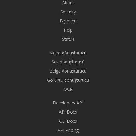
About
Security
Biçimleri
Help
Status
Video dönüştürücü
Ses dönüştürücü
Belge dönüştürücü
Görüntü dönüştürücü
OCR
Developers API
API Docs
CLI Docs
API Pricing