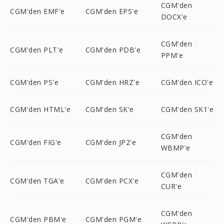
CGM'den
CGM'den EMF'e
CGM'den EPS'e
DOCX'e
CGM'den
CGM'den PLT'e
CGM'den PDB'e
PPM'e
CGM'den PS'e
CGM'den HRZ'e
CGM'den ICO'e
CGM'den HTML'e
CGM'den SK'e
CGM'den SK1'e
CGM'den
CGM'den FIG'e
CGM'den JP2'e
WBMP'e
CGM'den
CGM'den TGA'e
CGM'den PCX'e
CUR'e
CGM'den
CGM'den PBM'e
CGM'den PGM'e