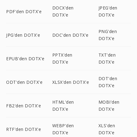
DOCX'den
JPEG'den
PDF'den DOTX'e
DOTX'e
DOTX'e
PNG'den
JPG'den DOTX'e
DOC'den DOTX'e
DOTX'e
PPTX'den
TXT'den
EPUB'den DOTX'e
DOTX'e
DOTX'e
DOT'den
ODT'den DOTX'e
XLSX'den DOTX'e
DOTX'e
HTML'den
MOBI'den
FB2'den DOTX'e
DOTX'e
DOTX'e
WEBP'den
XLS'den
RTF'den DOTX'e
DOTX'e
DOTX'e