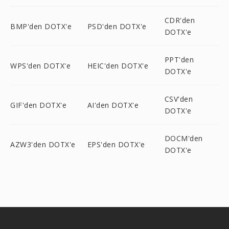
CDR'den
BMP'den DOTX'e
PSD'den DOTX'e
DOTX'e
PPT'den
WPS'den DOTX'e
HEIC'den DOTX'e
DOTX'e
CSV'den
GIF'den DOTX'e
AI'den DOTX'e
DOTX'e
DOCM'den
AZW3'den DOTX'e
EPS'den DOTX'e
DOTX'e