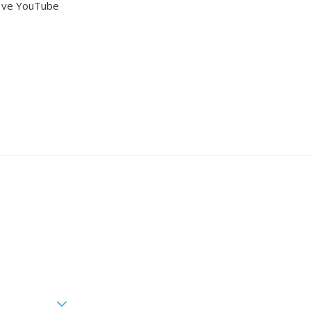
ış ve YouTube