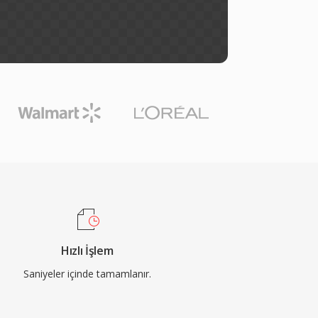
Hızlı İşlem
Saniyeler içinde tamamlanır.