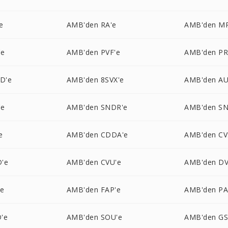
e
AMB'den RA'e
AMB'den MP
'e
AMB'den PVF'e
AMB'den PR
D'e
AMB'den 8SVX'e
AMB'den AU
'e
AMB'den SNDR'e
AMB'den S
e
AMB'den CDDA'e
AMB'den CV
'e
AMB'den CVU'e
AMB'den D
'e
AMB'den FAP'e
AMB'den PA
'e
AMB'den SOU'e
AMB'den GS