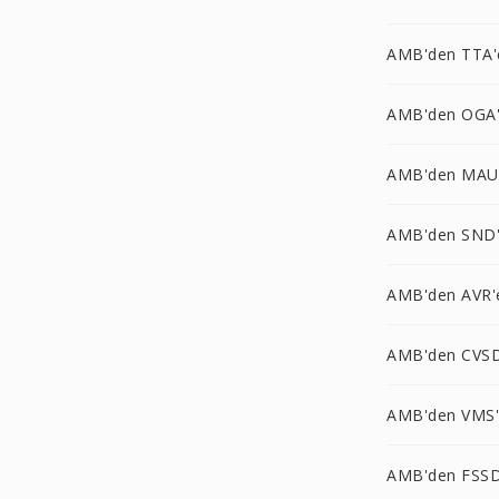
AMB'den TTA'
AMB'den OGA
AMB'den MAU
AMB'den SND
AMB'den AVR'
AMB'den CVSD
AMB'den VMS
AMB'den FSSD