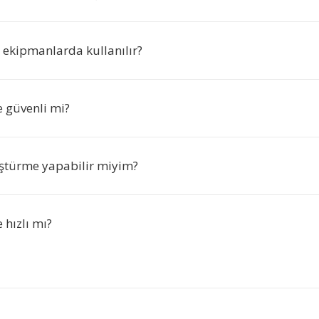
ekipmanlarda kullanılır?
 güvenli mi?
ştürme yapabilir miyim?
hızlı mı?