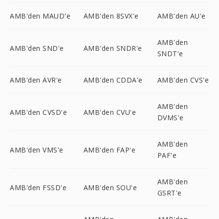
AMB'den MAUD'e
AMB'den 8SVX'e
AMB'den AU'e
AMB'den
AMB'den SND'e
AMB'den SNDR'e
SNDT'e
AMB'den AVR'e
AMB'den CDDA'e
AMB'den CVS'e
AMB'den
AMB'den CVSD'e
AMB'den CVU'e
DVMS'e
AMB'den
AMB'den VMS'e
AMB'den FAP'e
PAF'e
AMB'den
AMB'den FSSD'e
AMB'den SOU'e
GSRT'e