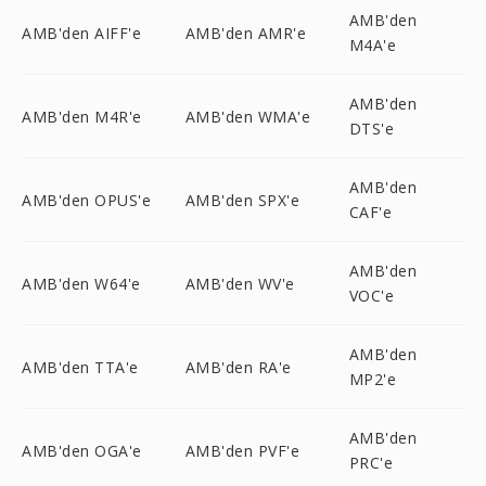
AMB'den
AMB'den AIFF'e
AMB'den AMR'e
M4A'e
AMB'den
AMB'den M4R'e
AMB'den WMA'e
DTS'e
AMB'den
AMB'den OPUS'e
AMB'den SPX'e
CAF'e
AMB'den
AMB'den W64'e
AMB'den WV'e
VOC'e
AMB'den
AMB'den TTA'e
AMB'den RA'e
MP2'e
AMB'den
AMB'den OGA'e
AMB'den PVF'e
PRC'e