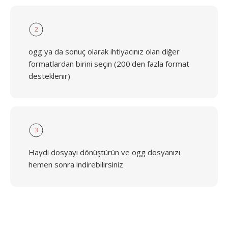
2
ogg ya da sonuç olarak ihtiyacınız olan diğer
formatlardan birini seçin (200'den fazla format
desteklenir)
3
Haydi dosyayı dönüştürün ve ogg dosyanızı
hemen sonra indirebilirsiniz