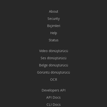
About
Security
Biçimleri
Help
Status
Video dönüştürücü
Ses dönüştürücü
Belge dönüştürücü
Görüntü dönüştürücü
OCR
Developers API
API Docs
CLI Docs