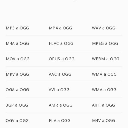
MP3 a OGG
MP4 a OGG
WAV a OGG
M4A a OGG
FLAC a OGG
MPEG a OGG
MOV a OGG
OPUS a OGG
WEBM a OGG
MKV a OGG
AAC a OGG
WMA a OGG
OGA a OGG
AVI a OGG
WMV a OGG
3GP a OGG
AMR a OGG
AIFF a OGG
OGV a OGG
FLV a OGG
M4V a OGG