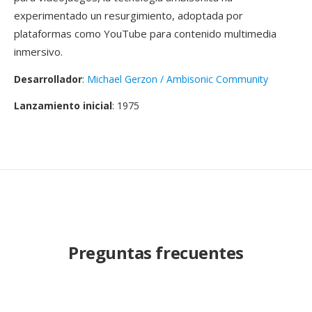
experimentado un resurgimiento, adoptada por
plataformas como YouTube para contenido multimedia
inmersivo.
Desarrollador
:
Michael Gerzon / Ambisonic Community
Lanzamiento inicial
: 1975
Preguntas frecuentes