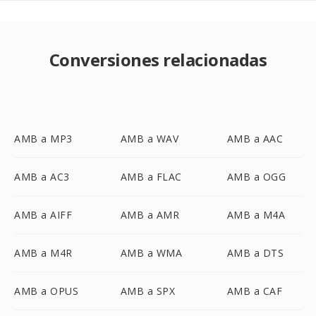
Conversiones relacionadas
AMB a MP3
AMB a WAV
AMB a AAC
AMB a AC3
AMB a FLAC
AMB a OGG
AMB a AIFF
AMB a AMR
AMB a M4A
AMB a M4R
AMB a WMA
AMB a DTS
AMB a OPUS
AMB a SPX
AMB a CAF