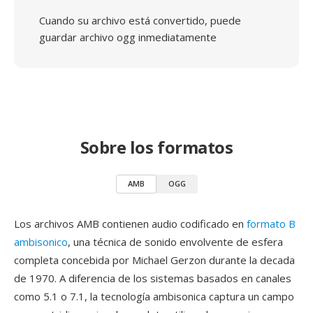
Cuando su archivo está convertido, puede
guardar archivo ogg inmediatamente
Sobre los formatos
AMB
OGG
Los archivos AMB contienen audio codificado en
formato B
ambisonico
, una técnica de sonido envolvente de esfera
completa concebida por Michael Gerzon durante la decada
de 1970. A diferencia de los sistemas basados en canales
como 5.1 o 7.1, la tecnología ambisonica captura un campo