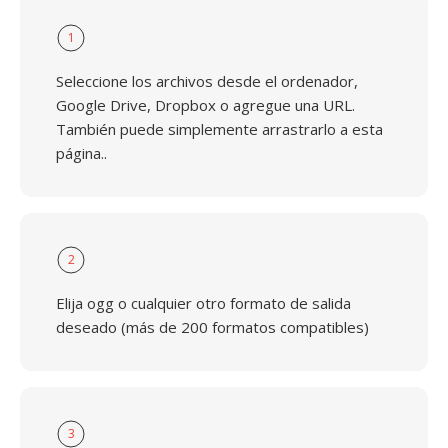
1
Seleccione los archivos desde el ordenador,
Google Drive, Dropbox o agregue una URL.
También puede simplemente arrastrarlo a esta
página..
2
Elija ogg o cualquier otro formato de salida
deseado (más de 200 formatos compatibles)
3