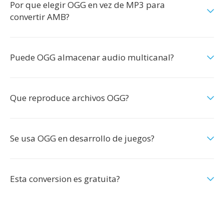
Por que elegir OGG en vez de MP3 para
convertir AMB?
Puede OGG almacenar audio multicanal?
Que reproduce archivos OGG?
Se usa OGG en desarrollo de juegos?
Esta conversion es gratuita?