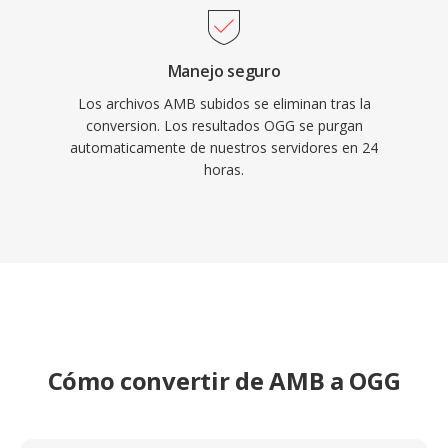
Manejo seguro
Los archivos AMB subidos se eliminan tras la
conversion. Los resultados OGG se purgan
automaticamente de nuestros servidores en 24
horas.
Cómo convertir de AMB a OGG