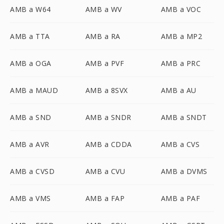
AMB a W64
AMB a WV
AMB a VOC
AMB a TTA
AMB a RA
AMB a MP2
AMB a OGA
AMB a PVF
AMB a PRC
AMB a MAUD
AMB a 8SVX
AMB a AU
AMB a SND
AMB a SNDR
AMB a SNDT
AMB a AVR
AMB a CDDA
AMB a CVS
AMB a CVSD
AMB a CVU
AMB a DVMS
AMB a VMS
AMB a FAP
AMB a PAF