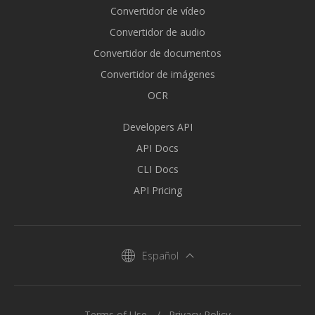
Convertidor de vídeo
Convertidor de audio
Convertidor de documentos
Convertidor de imágenes
OCR
Developers API
API Docs
CLI Docs
API Pricing
Español
Terms of Use
Privacy Policy