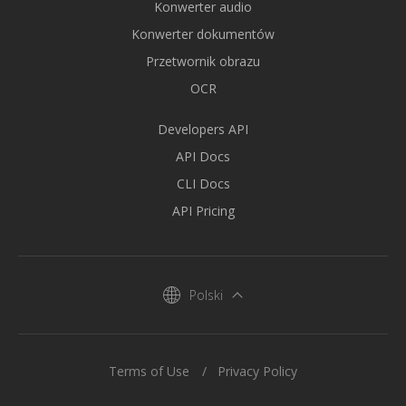
Konwerter audio
Konwerter dokumentów
Przetwornik obrazu
OCR
Developers API
API Docs
CLI Docs
API Pricing
Polski
Terms of Use
Privacy Policy