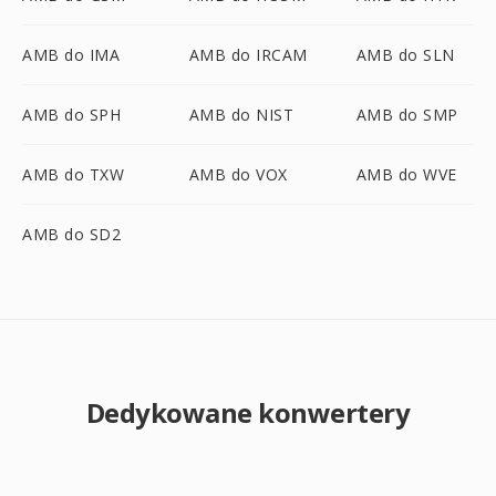
AMB do IMA
AMB do IRCAM
AMB do SLN
AMB do SPH
AMB do NIST
AMB do SMP
AMB do TXW
AMB do VOX
AMB do WVE
AMB do SD2
Dedykowane konwertery