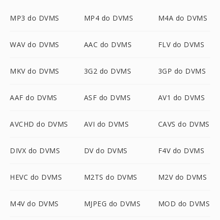
MP3 do DVMS
MP4 do DVMS
M4A do DVMS
WAV do DVMS
AAC do DVMS
FLV do DVMS
MKV do DVMS
3G2 do DVMS
3GP do DVMS
AAF do DVMS
ASF do DVMS
AV1 do DVMS
AVCHD do DVMS
AVI do DVMS
CAVS do DVMS
DIVX do DVMS
DV do DVMS
F4V do DVMS
HEVC do DVMS
M2TS do DVMS
M2V do DVMS
M4V do DVMS
MJPEG do DVMS
MOD do DVMS