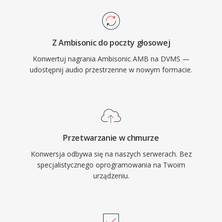
Z Ambisonic do poczty głosowej
Konwertuj nagrania Ambisonic AMB na DVMS —
udostępnij audio przestrzenne w nowym formacie.
Przetwarzanie w chmurze
Konwersja odbywa się na naszych serwerach. Bez
specjalistycznego oprogramowania na Twoim
urządzeniu.