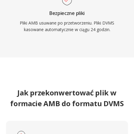
Bezpieczne pliki
Pliki AMB usuwane po przetworzeniu. Pliki DVMS
kasowane automatycznie w ciągu 24 godzin.
Jak przekonwertować plik w
formacie AMB do formatu DVMS