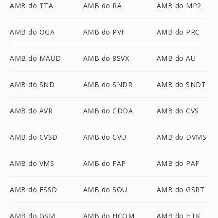
AMB do TTA
AMB do RA
AMB do MP2
AMB do OGA
AMB do PVF
AMB do PRC
AMB do MAUD
AMB do 8SVX
AMB do AU
AMB do SND
AMB do SNDR
AMB do SNDT
AMB do AVR
AMB do CDDA
AMB do CVS
AMB do CVSD
AMB do CVU
AMB do DVMS
AMB do VMS
AMB do FAP
AMB do PAF
AMB do FSSD
AMB do SOU
AMB do GSRT
AMB do GSM
AMB do HCOM
AMB do HTK