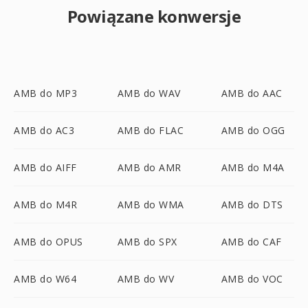
Powiązane konwersje
AMB do MP3
AMB do WAV
AMB do AAC
AMB do AC3
AMB do FLAC
AMB do OGG
AMB do AIFF
AMB do AMR
AMB do M4A
AMB do M4R
AMB do WMA
AMB do DTS
AMB do OPUS
AMB do SPX
AMB do CAF
AMB do W64
AMB do WV
AMB do VOC