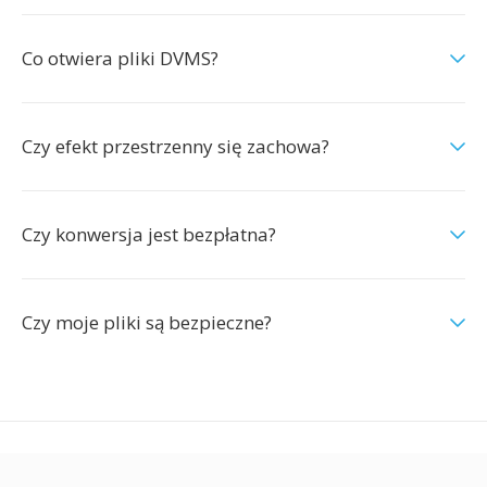
Co otwiera pliki DVMS?
Czy efekt przestrzenny się zachowa?
Czy konwersja jest bezpłatna?
Czy moje pliki są bezpieczne?