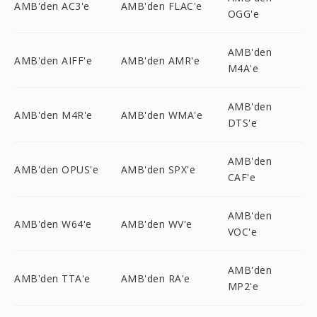
AMB'den AC3'e
AMB'den FLAC'e
OGG'e
AMB'den
AMB'den AIFF'e
AMB'den AMR'e
M4A'e
AMB'den
AMB'den M4R'e
AMB'den WMA'e
DTS'e
AMB'den
AMB'den OPUS'e
AMB'den SPX'e
CAF'e
AMB'den
AMB'den W64'e
AMB'den WV'e
VOC'e
AMB'den
AMB'den TTA'e
AMB'den RA'e
MP2'e