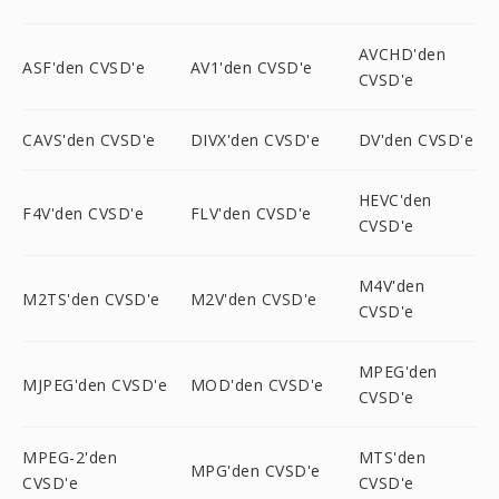
AVCHD'den
ASF'den CVSD'e
AV1'den CVSD'e
CVSD'e
CAVS'den CVSD'e
DIVX'den CVSD'e
DV'den CVSD'e
HEVC'den
F4V'den CVSD'e
FLV'den CVSD'e
CVSD'e
M4V'den
M2TS'den CVSD'e
M2V'den CVSD'e
CVSD'e
MPEG'den
MJPEG'den CVSD'e
MOD'den CVSD'e
CVSD'e
MPEG-2'den
MTS'den
MPG'den CVSD'e
CVSD'e
CVSD'e