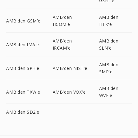
GSRT'e
AMB'den
AMB'den
AMB'den GSM'e
HCOM'e
HTK'e
AMB'den
AMB'den
AMB'den IMA'e
IRCAM'e
SLN'e
AMB'den
AMB'den SPH'e
AMB'den NIST'e
SMP'e
AMB'den
AMB'den TXW'e
AMB'den VOX'e
WVE'e
AMB'den SD2'e