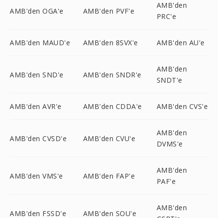
AMB'den
AMB'den OGA'e
AMB'den PVF'e
PRC'e
AMB'den MAUD'e
AMB'den 8SVX'e
AMB'den AU'e
AMB'den
AMB'den SND'e
AMB'den SNDR'e
SNDT'e
AMB'den AVR'e
AMB'den CDDA'e
AMB'den CVS'e
AMB'den
AMB'den CVSD'e
AMB'den CVU'e
DVMS'e
AMB'den
AMB'den VMS'e
AMB'den FAP'e
PAF'e
AMB'den
AMB'den FSSD'e
AMB'den SOU'e