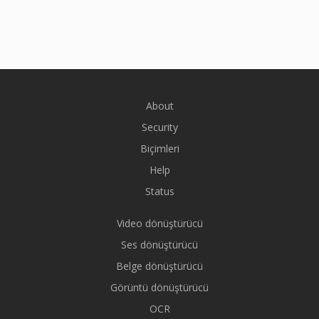
About
Security
Biçimleri
Help
Status
Video dönüştürücü
Ses dönüştürücü
Belge dönüştürücü
Görüntü dönüştürücü
OCR