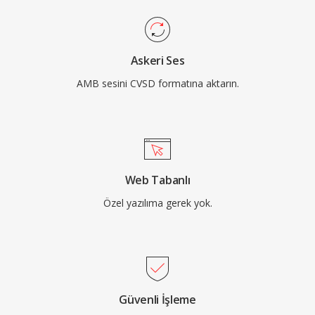
Askeri Ses
AMB sesini CVSD formatına aktarın.
Web Tabanlı
Özel yazılıma gerek yok.
Güvenli İşleme