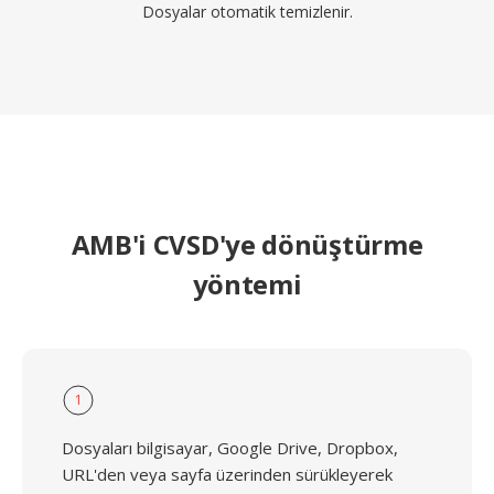
Dosyalar otomatik temizlenir.
AMB'i CVSD'ye dönüştürme
yöntemi
1
Dosyaları bilgisayar, Google Drive, Dropbox,
URL'den veya sayfa üzerinden sürükleyerek