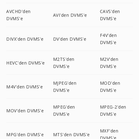
AVCHD'den
CAVS'den
AVI'den DVMS'e
DVMS'e
DVMS'e
F4V'den
DIVX'den DVMS'e
DV'den DVMS'e
DVMS'e
M2TS'den
M2V'den
HEVC'den DVMS'e
DVMS'e
DVMS'e
MJPEG'den
MOD'den
M4V'den DVMS'e
DVMS'e
DVMS'e
MPEG'den
MPEG-2'den
MOV'den DVMS'e
DVMS'e
DVMS'e
MXF'den
MPG'den DVMS'e
MTS'den DVMS'e
DVMS'e