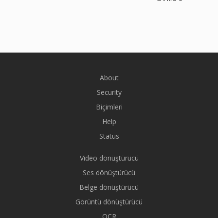
About
Security
Biçimleri
Help
Status
Video dönüştürücü
Ses dönüştürücü
Belge dönüştürücü
Görüntü dönüştürücü
OCR