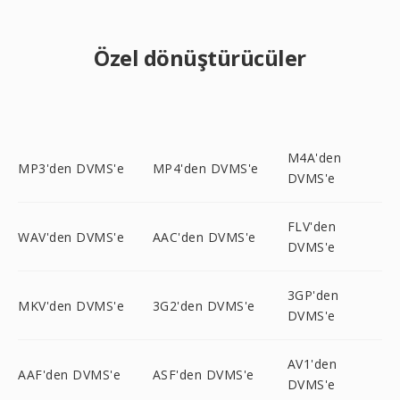
Özel dönüştürücüler
M4A'den
MP3'den DVMS'e
MP4'den DVMS'e
DVMS'e
FLV'den
WAV'den DVMS'e
AAC'den DVMS'e
DVMS'e
3GP'den
MKV'den DVMS'e
3G2'den DVMS'e
DVMS'e
AV1'den
AAF'den DVMS'e
ASF'den DVMS'e
DVMS'e