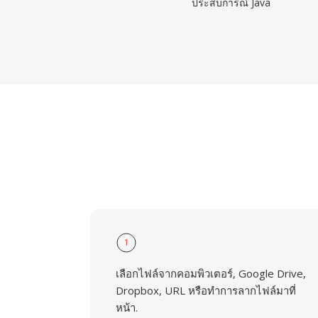
ประสบการณ์ Java
1
เลือกไฟล์จากคอมพิวเตอร์, Google Drive,
Dropbox, URL หรือทำการลากไฟล์มาที่
หน้า.