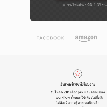
วางไฟล์ต่างๆ​ ที่นี่. 1 GB 
อินเทอร์เฟซที่เรียบง่าย
อัปโหลด ZIP เลือก JAR และคลิกแปลง
— workflow ทั้งหมดใช้เพียงไม่กี่คลิก
ไม่ต้องมีความรู้ทางเทคนิคหรือ