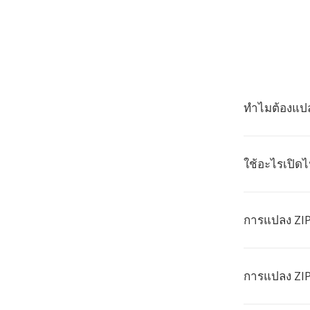
ทำไมต้องแปล
ใช้อะไรเปิดไฟ
การแปลง ZIP
การแปลง ZIP 