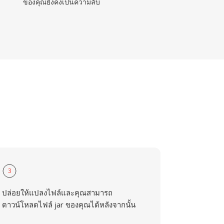
ของคุณยังคงเป็นความลับ
3
ปล่อยให้แปลงไฟล์และคุณสามารถ
ดาวน์โหลดไฟล์ jar ของคุณได้หลังจากนั้น