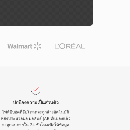
ปกป้องความเป็นส่วนตัว
ไฟล์บีบอัดที่อัปโหลดจะถูกล้างอัตโนมัติ
หลังประมวลผล ผลลัพธ์ JAR ที่แปลงแล้ว
จะถูกลบภายใน 24 ชั่วโมงเพื่อให้ข้อมูล