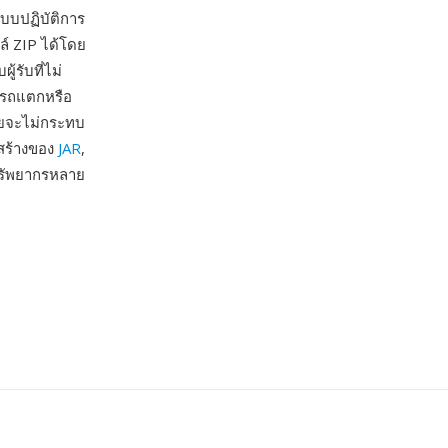
บบปฏิบัติการ
์ ZIP ได้โดย
้รับที่ไม่
ารถแตกหรือ
ายจะไม่กระทบ
สร้างของ
JAR
,
ทรัพยากรหลาย