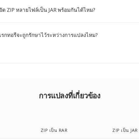
ัด ZIP หลายไฟล์เป็น JAR พร้อมกันได้ไหม?
เรกทอรีจะถูกรักษาไว้ระหว่างการแปลงไหม?
การแปลงที่เกี่ยวข้อง
ZIP เป็น RAR
ZIP เป็น JAR