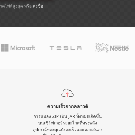
ขนาดไฟล์สูงสุด หรือ
ลงชื่อ
ความเร็วจากคลาวด์
การแปลง ZIP เป็น JAR ทั้งหมดเกิดขึ้น
บนเซิร์ฟเวอร์ระยะไกลที่ทรงพลัง
อุปกรณ์ของคุณยังคงเร็วและตอบสนอง