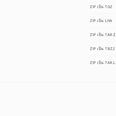
ZIP เป็น TGZ
ZIP เป็น LHA
ZIP เป็น TAR.Z
ZIP เป็น TBZ2
ZIP เป็น TAR.