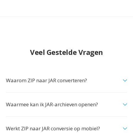
Veel Gestelde Vragen
Waarom ZIP naar JAR converteren?
Waarmee kan ik JAR-archieven openen?
Werkt ZIP naar JAR conversie op mobiel?