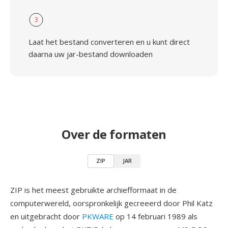
3
Laat het bestand converteren en u kunt direct
daarna uw jar-bestand downloaden
Over de formaten
ZIP
JAR
ZIP is het meest gebruikte archiefformaat in de
computerwereld, oorspronkelijk gecreeerd door Phil Katz
en uitgebracht door
PKWARE
op 14 februari 1989 als