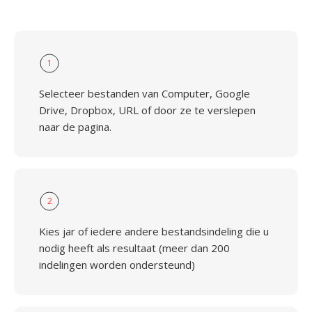
1
Selecteer bestanden van Computer, Google
Drive, Dropbox, URL of door ze te verslepen
naar de pagina.
2
Kies jar of iedere andere bestandsindeling die u
nodig heeft als resultaat (meer dan 200
indelingen worden ondersteund)