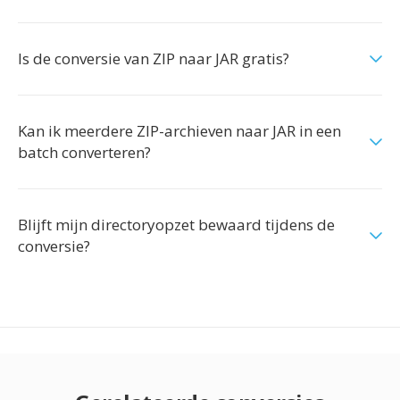
Is de conversie van ZIP naar JAR gratis?
Kan ik meerdere ZIP-archieven naar JAR in een
batch converteren?
Blijft mijn directoryopzet bewaard tijdens de
conversie?