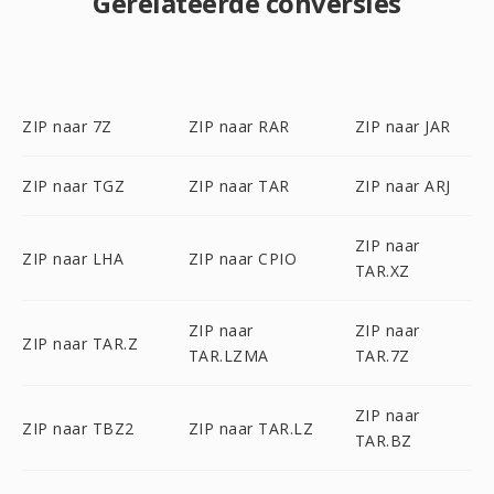
Gerelateerde conversies
ZIP naar 7Z
ZIP naar RAR
ZIP naar JAR
ZIP naar TGZ
ZIP naar TAR
ZIP naar ARJ
ZIP naar
ZIP naar LHA
ZIP naar CPIO
TAR.XZ
ZIP naar
ZIP naar
ZIP naar TAR.Z
TAR.LZMA
TAR.7Z
ZIP naar
ZIP naar TBZ2
ZIP naar TAR.LZ
TAR.BZ