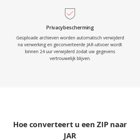
Privacybescherming
Geüploade archieven worden automatisch verwijderd
na verwerking en geconverteerde JAR-uitvoer wordt
binnen 24 uur verwijderd zodat uw gegevens
vertrouwelijk blijven.
Hoe converteert u een ZIP naar
JAR