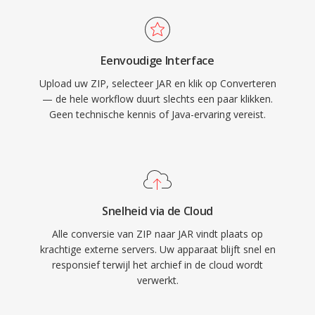
Eenvoudige Interface
Upload uw ZIP, selecteer JAR en klik op Converteren
— de hele workflow duurt slechts een paar klikken.
Geen technische kennis of Java-ervaring vereist.
Snelheid via de Cloud
Alle conversie van ZIP naar JAR vindt plaats op
krachtige externe servers. Uw apparaat blijft snel en
responsief terwijl het archief in de cloud wordt
verwerkt.